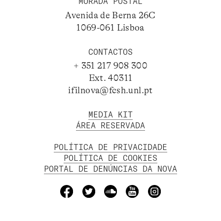
MORADA POSTAL
Avenida de Berna 26C
1069-061 Lisboa
CONTACTOS
+ 351 217 908 300
Ext. 40311
ifilnova@fcsh.unl.pt
MEDIA KIT
ÁREA RESERVADA
POLÍTICA DE PRIVACIDADE
POLÍTICA DE COOKIES
PORTAL DE DENÚNCIAS DA NOVA