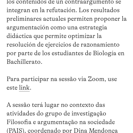
los contenidos de un contraargumento se
integran en la refutación. Los resultados
preliminares actuales permiten proponer la
argumentación como una estrategia
didáctica que permite optimizar la
resolución de ejercicios de razonamiento
por parte de los estudiantes de Biología en
Bachillerato.
Para participar na sessão via Zoom, use
este
link
.
A sessão terá lugar no contexto das
atividades do grupo de investigação
Filosofia e argumentação na sociedade
(PAIS), coordenado por Dina Mendonça