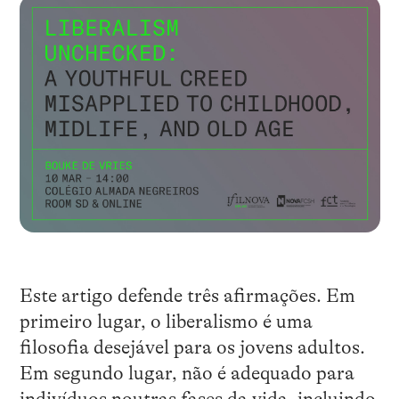
Este artigo defende três afirmações. Em
primeiro lugar, o liberalismo é uma
filosofia desejável para os jovens adultos.
Em segundo lugar, não é adequado para