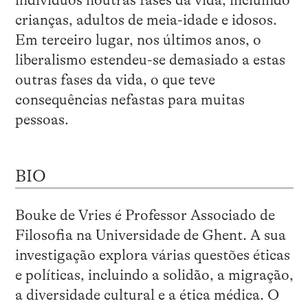
indivíduos noutras fases da vida, incluindo
crianças, adultos de meia-idade e idosos.
Em terceiro lugar, nos últimos anos, o
liberalismo estendeu-se demasiado a estas
outras fases da vida, o que teve
consequências nefastas para muitas
pessoas.
BIO
Bouke de Vries é Professor Associado de
Filosofia na Universidade de Ghent. A sua
investigação explora várias questões éticas
e políticas, incluindo a solidão, a migração,
a diversidade cultural e a ética médica. O