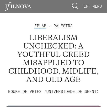
EN
MENU
EPLAB
• PALESTRA
LIBERALISM
UNCHECKED: A
YOUTHFUL CREED
MISAPPLIED TO
CHILDHOOD, MIDLIFE,
AND OLD AGE
BOUKE DE VRIES (UNIVERSIDADE DE GHENT)