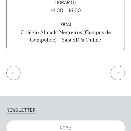
HORÁRIO
14:00 – 16:00
LOCAL
Colégio Almada Negreiros (Campus de
Campolide) – Sala SD & Online
←
→
NEWSLETTER