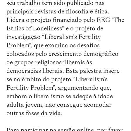
seu trabalho tem sido publicado nas
principais revistas de filosofia e ética.
Lidera o projeto financiado pelo ERC “The
Ethics of Loneliness” e o projeto de
investigação “Liberalism’s Fertility
Problem”, que examina os desafios
colocados pelo crescimento demográfico
de grupos religiosos iliberais às
democracias liberais. Esta palestra insere-
se no âmbito do projeto “Liberalism’s
Fertility Problem”, argumentando que,
embora o liberalismo se adeqúe à idade
adulta jovem, não consegue acomodar
outras fases da vida.
Para participar na sessão online, por favor