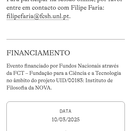
entre em contacto com Filipe Faria:
filipefaria@fcsh.unl.pt
.
FINANCIAMENTO
Evento financiado por Fundos Nacionais através
da FCT – Fundação para a Ciência e a Tecnologia
no âmbito do projeto UID/00183: Instituto de
Filosofia da NOVA.
DATA
10/03/2025