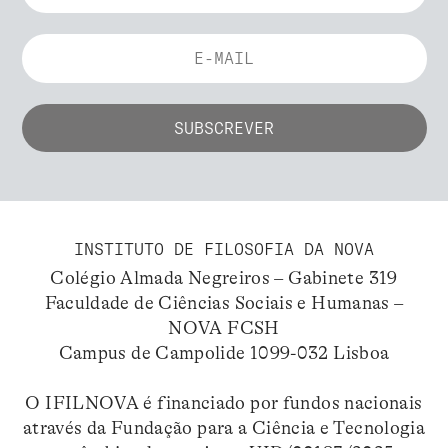
INSTITUTO DE FILOSOFIA DA NOVA
Colégio Almada Negreiros – Gabinete 319
Faculdade de Ciências Sociais e Humanas –
NOVA FCSH
Campus de Campolide 1099-032 Lisboa
O IFILNOVA é financiado por fundos nacionais
através da Fundação para a Ciência e Tecnologia