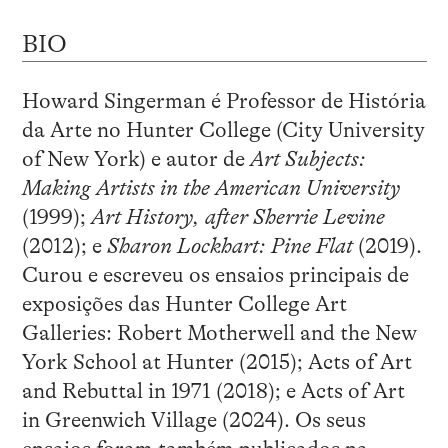
BIO
Howard Singerman é Professor de História
da Arte no Hunter College (City University
of New York) e autor de
Art Subjects:
Making Artists in the American University
(1999);
Art History, after Sherrie Levine
(2012); e
Sharon Lockhart: Pine Flat
(2019).
Curou e escreveu os ensaios principais de
exposições das Hunter College Art
Galleries: Robert Motherwell and the New
York School at Hunter (2015); Acts of Art
and Rebuttal in 1971 (2018); e Acts of Art
in Greenwich Village (2024). Os seus