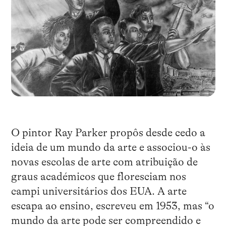
O pintor Ray Parker propôs desde cedo a
ideia de um mundo da arte e associou-o às
novas escolas de arte com atribuição de
graus académicos que floresciam nos
campi universitários dos EUA. A arte
escapa ao ensino, escreveu em 1953, mas “o
mundo da arte pode ser compreendido e