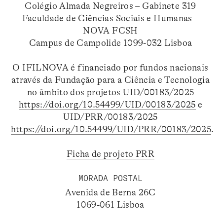
Colégio Almada Negreiros – Gabinete 319
Faculdade de Ciências Sociais e Humanas –
NOVA FCSH
Campus de Campolide 1099-032 Lisboa
O IFILNOVA é financiado por fundos nacionais
através da Fundação para a Ciência e Tecnologia
no âmbito dos projetos UID/00183/2025
https://doi.org/10.54499/UID/00183/2025
e
UID/PRR/00183/2025
https://doi.org/10.54499/UID/PRR/00183/2025
.
Ficha de projeto PRR
MORADA POSTAL
Avenida de Berna 26C
1069-061 Lisboa