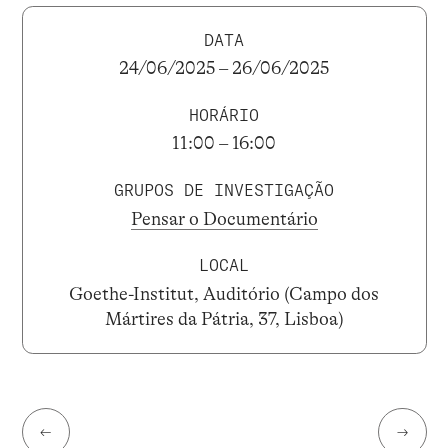
DATA
24/06/2025 – 26/06/2025
HORÁRIO
11:00 – 16:00
GRUPOS DE INVESTIGAÇÃO
Pensar o Documentário
LOCAL
Goethe-Institut, Auditório (Campo dos
Mártires da Pátria, 37, Lisboa)
←
→