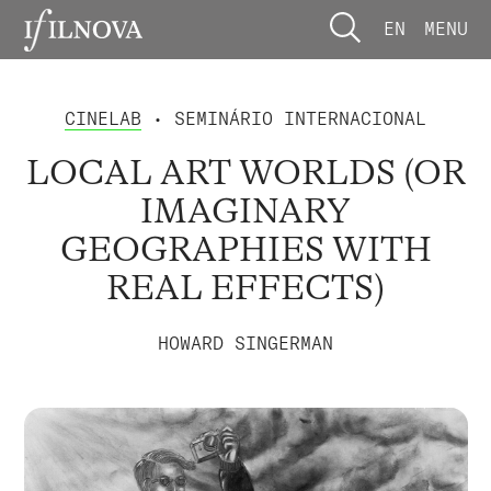
EN
MENU
CINELAB
• SEMINÁRIO INTERNACIONAL
LOCAL ART WORLDS (OR
IMAGINARY
GEOGRAPHIES WITH
REAL EFFECTS)
HOWARD SINGERMAN