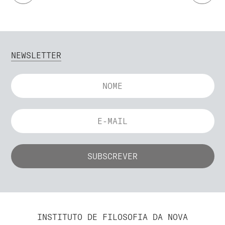
NEWSLETTER
INSTITUTO DE FILOSOFIA DA NOVA