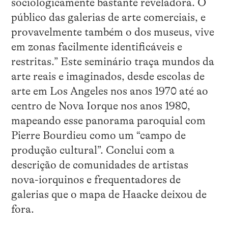
sociologicamente bastante reveladora. O
público das galerias de arte comerciais, e
provavelmente também o dos museus, vive
em zonas facilmente identificáveis e
restritas.” Este seminário traça mundos da
arte reais e imaginados, desde escolas de
arte em Los Angeles nos anos 1970 até ao
centro de Nova Iorque nos anos 1980,
mapeando esse panorama paroquial com
Pierre Bourdieu como um “campo de
produção cultural”. Conclui com a
descrição de comunidades de artistas
nova-iorquinos e frequentadores de
galerias que o mapa de Haacke deixou de
fora.