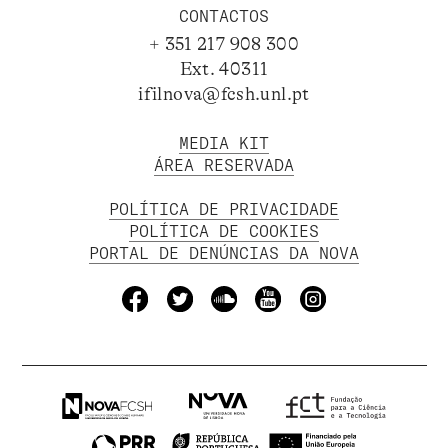
CONTACTOS
+ 351 217 908 300
Ext. 40311
ifilnova@fcsh.unl.pt
MEDIA KIT
ÁREA RESERVADA
POLÍTICA DE PRIVACIDADE
POLÍTICA DE COOKIES
PORTAL DE DENÚNCIAS DA NOVA