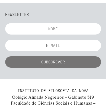
NEWSLETTER
INSTITUTO DE FILOSOFIA DA NOVA
Colégio Almada Negreiros – Gabinete 319
Faculdade de Ciências Sociais e Humanas –