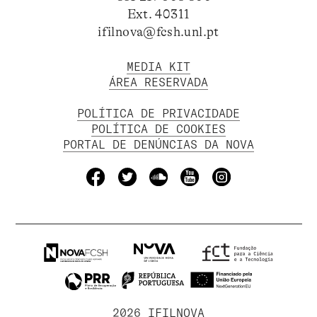
Ext. 40311
ifilnova@fcsh.unl.pt
MEDIA KIT
ÁREA RESERVADA
POLÍTICA DE PRIVACIDADE
POLÍTICA DE COOKIES
PORTAL DE DENÚNCIAS DA NOVA
2026 IFILNOVA