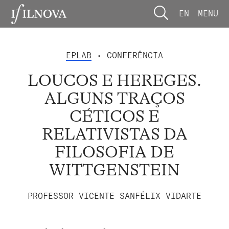
EN
MENU
EPLAB
• CONFERÊNCIA
LOUCOS E HEREGES.
ALGUNS TRAÇOS
CÉTICOS E
RELATIVISTAS DA
FILOSOFIA DE
WITTGENSTEIN
PROFESSOR VICENTE SANFÉLIX VIDARTE