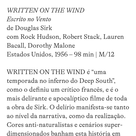
WRITTEN ON THE WIND
Escrito no Vento
de Douglas Sirk
com Rock Hudson, Robert Stack, Lauren
Bacall, Dorothy Malone
Estados Unidos, 1956 – 98 min | M/12
WRITTEN ON THE WIND é “uma
temporada no inferno do Deep South”,
como o definiu um crítico francês, e é o
mais delirante e apocalíptico filme de toda
a obra de Sirk. O delírio manifesta-se tanto
ao nível da narrativa, como da realização.
Cores anti-naturalistas e cenários super-
dimensionados banham esta história em