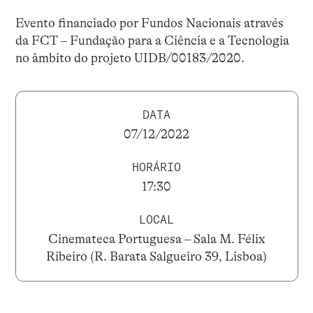
Evento financiado por Fundos Nacionais através
da FCT – Fundação para a Ciência e a Tecnologia
no âmbito do projeto UIDB/00183/2020.
DATA
07/12/2022
HORÁRIO
17:30
LOCAL
Cinemateca Portuguesa – Sala M. Félix
Ribeiro (R. Barata Salgueiro 39, Lisboa)