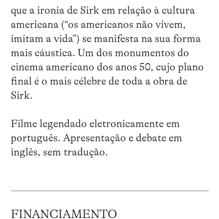
que a ironia de Sirk em relação à cultura
americana (“os americanos não vivem,
imitam a vida”) se manifesta na sua forma
mais cáustica. Um dos monumentos do
cinema americano dos anos 50, cujo plano
final é o mais célebre de toda a obra de
Sirk.
Filme legendado eletronicamente em
português. Apresentação e debate em
inglês, sem tradução.
FINANCIAMENTO