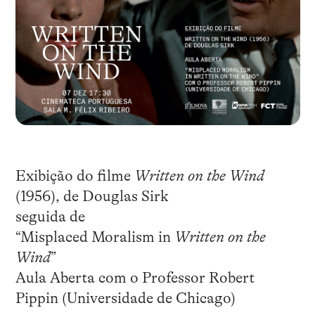
Exibição do filme
Written on the Wind
(1956), de Douglas Sirk
seguida de
“Misplaced Moralism in
Written on the
Wind
”
Aula Aberta com o Professor Robert
Pippin (Universidade de Chicago)