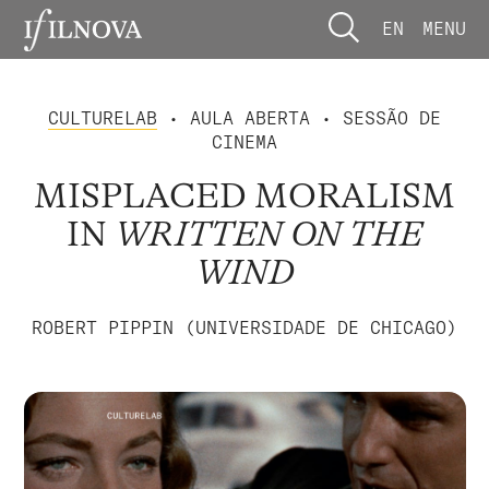
EN
MENU
CULTURELAB
• AULA ABERTA • SESSÃO DE
CINEMA
MISPLACED MORALISM
IN
WRITTEN ON THE
WIND
ROBERT PIPPIN (UNIVERSIDADE DE CHICAGO)