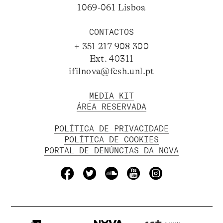
1069-061 Lisboa
CONTACTOS
+ 351 217 908 300
Ext. 40311
ifilnova@fcsh.unl.pt
MEDIA KIT
ÁREA RESERVADA
POLÍTICA DE PRIVACIDADE
POLÍTICA DE COOKIES
PORTAL DE DENÚNCIAS DA NOVA