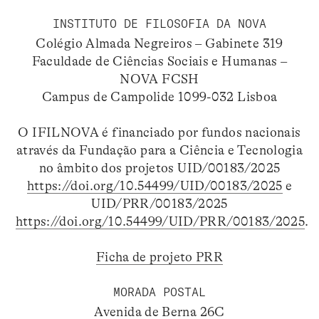
INSTITUTO DE FILOSOFIA DA NOVA
Colégio Almada Negreiros – Gabinete 319
Faculdade de Ciências Sociais e Humanas –
NOVA FCSH
Campus de Campolide 1099-032 Lisboa
O IFILNOVA é financiado por fundos nacionais
através da Fundação para a Ciência e Tecnologia
no âmbito dos projetos UID/00183/2025
https://doi.org/10.54499/UID/00183/2025
e
UID/PRR/00183/2025
https://doi.org/10.54499/UID/PRR/00183/2025
.
Ficha de projeto PRR
MORADA POSTAL
Avenida de Berna 26C