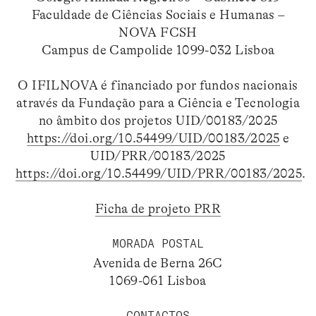
Faculdade de Ciências Sociais e Humanas –
NOVA FCSH
Campus de Campolide 1099-032 Lisboa
O IFILNOVA é financiado por fundos nacionais
através da Fundação para a Ciência e Tecnologia
no âmbito dos projetos UID/00183/2025
https://doi.org/10.54499/UID/00183/2025
e
UID/PRR/00183/2025
https://doi.org/10.54499/UID/PRR/00183/2025
.
Ficha de projeto PRR
MORADA POSTAL
Avenida de Berna 26C
1069-061 Lisboa
CONTACTOS