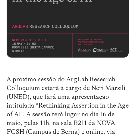
A próxima sessão do ArgLab Research
Colloquium estará a cargo de Neri Marsili
(UNED), que fará uma apresentação
intitulada “Rethinking Assertion in the Age
of AI”. A sessão terá lugar no dia 16 de
maio, pelas 11h, na sala B211 da NOVA
FCSH (Campus de Berna) e online, via