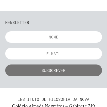
NEWSLETTER
INSTITUTO DE FILOSOFIA DA NOVA
Colégio Almada Negreiros – Gabinete 319