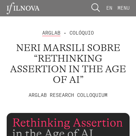
EN
MENU
ARGLAB
• COLÓQUIO
NERI MARSILI SOBRE
“RETHINKING
ASSERTION IN THE AGE
OF AI”
ARGLAB RESEARCH COLLOQUIUM