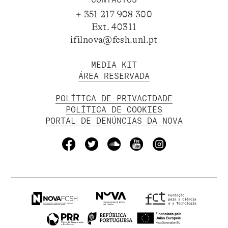
+ 351 217 908 300
Ext. 40311
ifilnova@fcsh.unl.pt
MEDIA KIT
ÁREA RESERVADA
POLÍTICA DE PRIVACIDADE
POLÍTICA DE COOKIES
PORTAL DE DENÚNCIAS DA NOVA