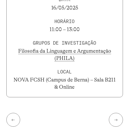
16/05/2025
HORÁRIO
11:00 – 13:00
GRUPOS DE INVESTIGAÇÃO
Filosofia da Linguagem e Argumentação
(PHILA)
LOCAL
NOVA FCSH (Campus de Berna) – Sala B211
& Online
←
→