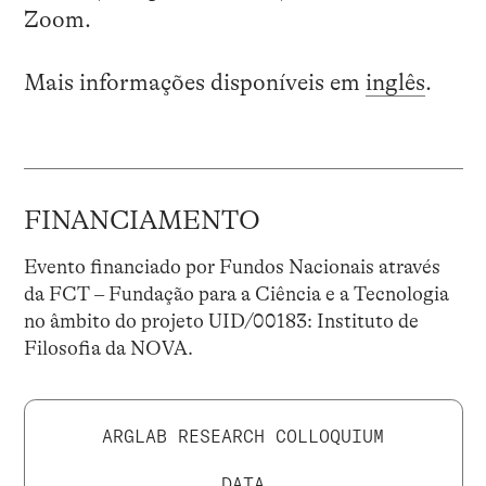
Zoom.
Mais informações disponíveis em
inglês
.
FINANCIAMENTO
Evento financiado por Fundos Nacionais através
da FCT – Fundação para a Ciência e a Tecnologia
no âmbito do projeto UID/00183: Instituto de
Filosofia da NOVA.
ARGLAB RESEARCH COLLOQUIUM
DATA