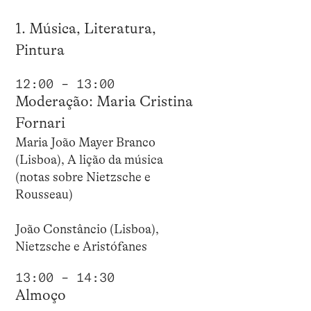
1. Música, Literatura,
Pintura
12:00 – 13:00
Moderação: Maria Cristina
Fornari
Maria João Mayer Branco
(Lisboa), A lição da música
(notas sobre Nietzsche e
Rousseau)
João Constâncio (Lisboa),
Nietzsche e Aristófanes
13:00 – 14:30
Almoço