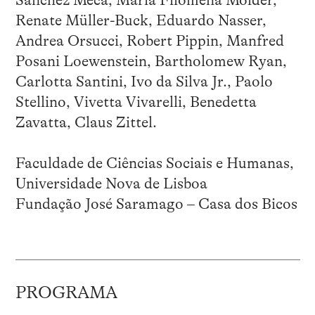
Renate Müller-Buck, Eduardo Nasser,
Andrea Orsucci, Robert Pippin, Manfred
Posani Loewenstein, Bartholomew Ryan,
Carlotta Santini, Ivo da Silva Jr., Paolo
Stellino, Vivetta Vivarelli, Benedetta
Zavatta, Claus Zittel.
Faculdade de Ciências Sociais e Humanas,
Universidade Nova de Lisboa
Fundação José Saramago – Casa dos Bicos
PROGRAMA