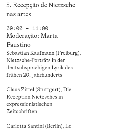
5. Recepção de Nietzsche
nas artes
09:00 – 11:00
Moderação: Marta
Faustino
Sebastian Kaufmann (Freiburg),
Nietzsche-Porträts in der
deutschsprachigen Lyrik des
frühen 20. Jahrhunderts
Claus Zittel (Stuttgart), Die
Rezeption Nietzsches in
expressionistischen
Zeitschriften
Carlotta Santini (Berlin), Lo