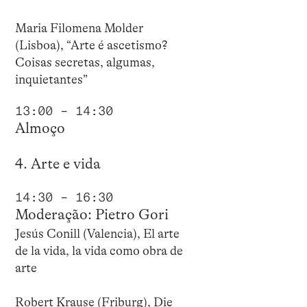
Maria Filomena Molder
(Lisboa), “Arte é ascetismo?
Coisas secretas, algumas,
inquietantes”
13:00 – 14:30
Almoço
4. Arte e vida
14:30 – 16:30
Moderação: Pietro Gori
Jesús Conill (Valencia), El arte
de la vida, la vida como obra de
arte
Robert Krause (Friburg), Die