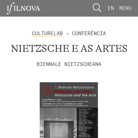
EN
MENU
CULTURELAB
• CONFERÊNCIA
NIETZSCHE E AS ARTES
BIENNALE NIETZSCHEANA