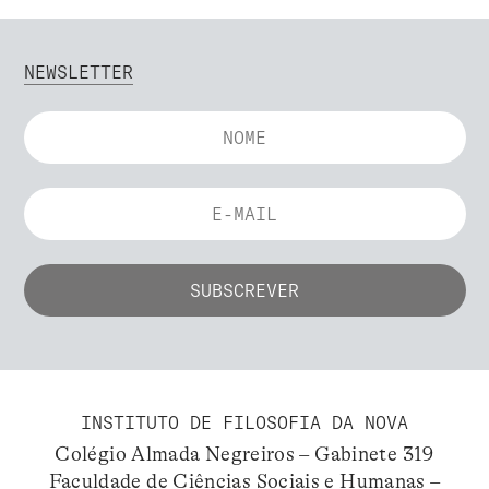
NEWSLETTER
INSTITUTO DE FILOSOFIA DA NOVA
Colégio Almada Negreiros – Gabinete 319
Faculdade de Ciências Sociais e Humanas –