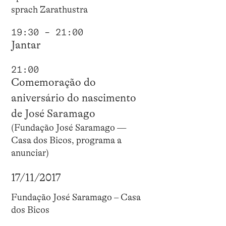
sprach Zarathustra
19:30 – 21:00
Jantar
21:00
Comemoração do
aniversário do nascimento
de José Saramago
(Fundação José Saramago —
Casa dos Bicos, programa a
anunciar)
17/11/2017
Fundação José Saramago – Casa
dos Bicos