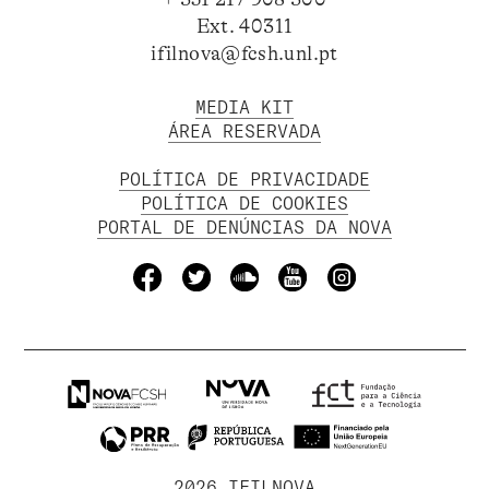
Ext. 40311
ifilnova@fcsh.unl.pt
MEDIA KIT
ÁREA RESERVADA
POLÍTICA DE PRIVACIDADE
POLÍTICA DE COOKIES
PORTAL DE DENÚNCIAS DA NOVA
2026 IFILNOVA