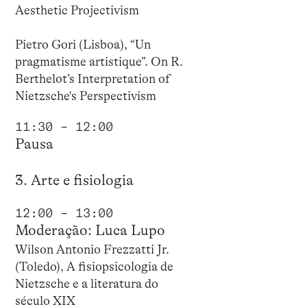
Aesthetic Projectivism
Pietro Gori (Lisboa), “Un
pragmatisme artistique”. On R.
Berthelot’s Interpretation of
Nietzsche's Perspectivism
11:30 – 12:00
Pausa
3. Arte e fisiologia
12:00 – 13:00
Moderação: Luca Lupo
Wilson Antonio Frezzatti Jr.
(Toledo), A fisiopsicologia de
Nietzsche e a literatura do
século XIX