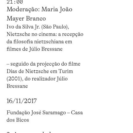
21:00
Moderação: Maria João
Mayer Branco
Ivo da Silva Jr. (São Paulo),
Nietzsche no cinema: a recepção
da filosofia nietzschiana em
filmes de Júlio Bressane
– seguido da projecção do filme
Dias de Nietzsche em Turim
(2001), do realizador Júlio
Bressane
16/11/2017
Fundação José Saramago – Casa
dos Bicos