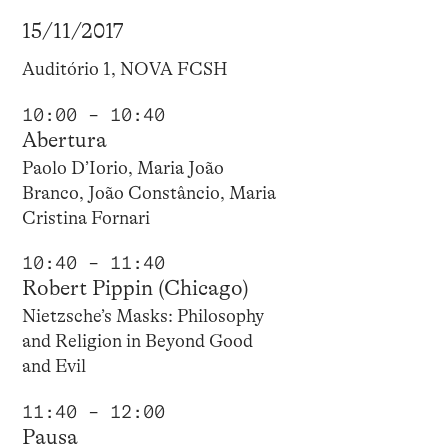
15/11/2017
Auditório 1, NOVA FCSH
10:00 – 10:40
Abertura
Paolo D’Iorio, Maria João
Branco, João Constâncio, Maria
Cristina Fornari
10:40 – 11:40
Robert Pippin (Chicago)
Nietzsche’s Masks: Philosophy
and Religion in Beyond Good
and Evil
11:40 – 12:00
Pausa