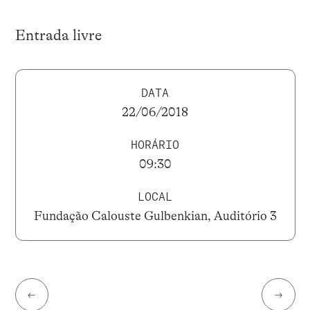
Entrada livre
DATA
22/06/2018
HORÁRIO
09:30
LOCAL
Fundação Calouste Gulbenkian, Auditório 3
←
→