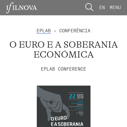
EN
MENU
EPLAB
• CONFERÊNCIA
O EURO E A SOBERANIA
ECONÓMICA
EPLAB CONFERENCE