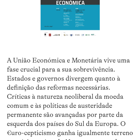
A União Económica e Monetária vive uma
fase crucial para a sua sobrevivência.
Estados e governos divergem quanto à
definição das reformas necessárias.
Críticas à natureza neoliberal da moeda
comum e às políticas de austeridade
permanente são avançadas por parte da
esquerda dos países do Sul da Europa. O
€uro-cepticismo ganha igualmente terreno