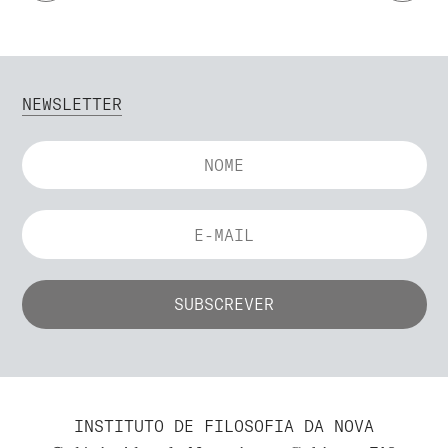
NEWSLETTER
INSTITUTO DE FILOSOFIA DA NOVA