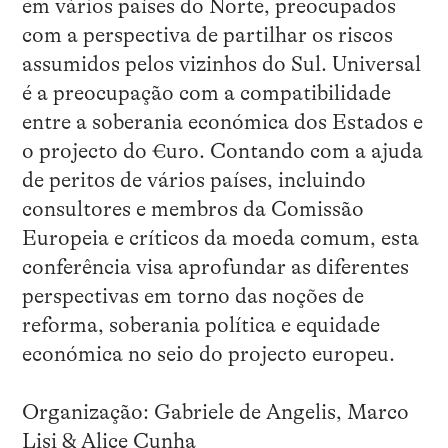
em vários países do Norte, preocupados
com a perspectiva de partilhar os riscos
assumidos pelos vizinhos do Sul. Universal
é a preocupação com a compatibilidade
entre a soberania económica dos Estados e
o projecto do €uro. Contando com a ajuda
de peritos de vários países, incluindo
consultores e membros da Comissão
Europeia e críticos da moeda comum, esta
conferência visa aprofundar as diferentes
perspectivas em torno das noções de
reforma, soberania política e equidade
económica no seio do projecto europeu.
Organização: Gabriele de Angelis, Marco
Lisi & Alice Cunha