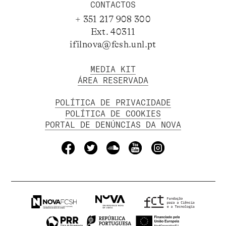
CONTACTOS
+ 351 217 908 300
Ext. 40311
ifilnova@fcsh.unl.pt
MEDIA KIT
ÁREA RESERVADA
POLÍTICA DE PRIVACIDADE
POLÍTICA DE COOKIES
PORTAL DE DENÚNCIAS DA NOVA