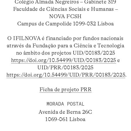
Colégio Almada Negreiros – Gabinete 319
Faculdade de Ciências Sociais e Humanas –
NOVA FCSH
Campus de Campolide 1099-032 Lisboa
O IFILNOVA é financiado por fundos nacionais
através da Fundação para a Ciência e Tecnologia
no âmbito dos projetos UID/00183/2025
https://doi.org/10.54499/UID/00183/2025
e
UID/PRR/00183/2025
https://doi.org/10.54499/UID/PRR/00183/2025
.
Ficha de projeto PRR
MORADA POSTAL
Avenida de Berna 26C
1069-061 Lisboa