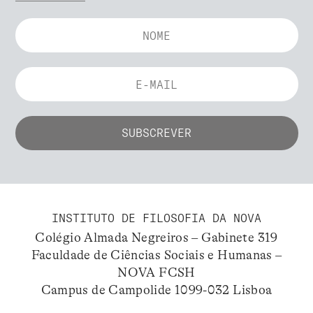
INSTITUTO DE FILOSOFIA DA NOVA
Colégio Almada Negreiros – Gabinete 319
Faculdade de Ciências Sociais e Humanas –
NOVA FCSH
Campus de Campolide 1099-032 Lisboa