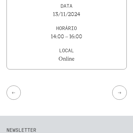
DATA
13/11/2024
HORÁRIO
14:00 – 16:00
LOCAL
Online
←
→
NEWSLETTER