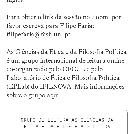
Para obter o link da sessão no Zoom, por
favor escreva para Filipe Faria:
filipefaria@fcsh.unl.pt
.
As Ciências da Ética e da Filosofia Política
é um grupo internacional de leitura online
co-organizado pelo CFCUL e pelo
Laboratório de Ética e Filosofia Política
(EPLab) do IFILNOVA. Mais informações
sobre o grupo
aqui
.
GRUPO DE LEITURA AS CIÊNCIAS DA
ÉTICA E DA FILOSOFIA POLÍTICA