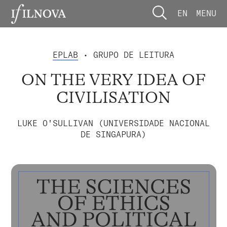
EN
MENU
EPLAB
• GRUPO DE LEITURA
ON THE VERY IDEA OF
CIVILISATION
LUKE O'SULLIVAN (UNIVERSIDADE NACIONAL
DE SINGAPURA)