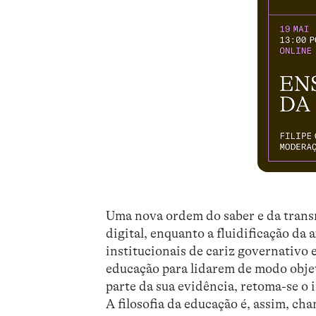
Uma nova ordem do saber e da trans
digital, enquanto a fluidificação da 
institucionais de cariz governativo 
educação para lidarem de modo obje
parte da sua evidência, retoma-se o 
A filosofia da educação é, assim, ch