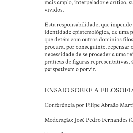
mais amplo, interpelador e crítico, 
vividos.
Esta responsabilidade, que impende 
identidade epistemológica, de uma p
que detém com outros domínios filosó
procura, por conseguinte, repensar o
necessidade de se proceder a uma rei
práticas de figuras representativas, 
perspetivem o porvir.
ENSAIO SOBRE A FILOSOF
Conferência por Filipe Abraão Mart
Moderação: José Pedro Fernandes (