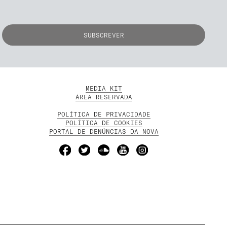
MEDIA KIT
ÁREA RESERVADA
POLÍTICA DE PRIVACIDADE
POLÍTICA DE COOKIES
PORTAL DE DENÚNCIAS DA NOVA