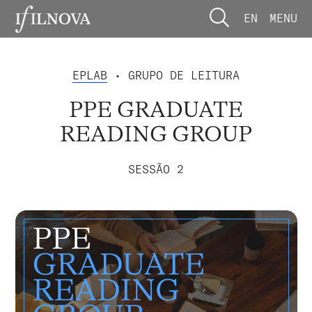
EN
MENU
EPLAB
• GRUPO DE LEITURA
PPE GRADUATE
READING GROUP
SESSÃO 2