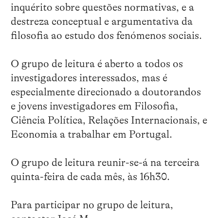
inquérito sobre questões normativas, e a
destreza conceptual e argumentativa da
filosofia ao estudo dos fenómenos sociais.
O grupo de leitura é aberto a todos os
investigadores interessados, mas é
especialmente direcionado a doutorandos
e jovens investigadores em Filosofia,
Ciência Política, Relações Internacionais, e
Economia a trabalhar em Portugal.
O grupo de leitura reunir-se-á na terceira
quinta-feira de cada mês, às 16h30.
Para participar no grupo de leitura,