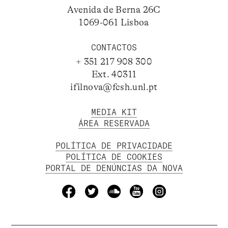
Avenida de Berna 26C
1069-061 Lisboa
CONTACTOS
+ 351 217 908 300
Ext. 40311
ifilnova@fcsh.unl.pt
MEDIA KIT
ÁREA RESERVADA
POLÍTICA DE PRIVACIDADE
POLÍTICA DE COOKIES
PORTAL DE DENÚNCIAS DA NOVA