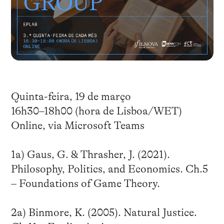
Quinta-feira, 19 de março
16h30–18h00 (hora de Lisboa/WET)
Online, via Microsoft Teams
1a) Gaus, G. & Thrasher, J. (2021).
Philosophy, Politics, and Economics. Ch.5
– Foundations of Game Theory.
2a) Binmore, K. (2005). Natural Justice.