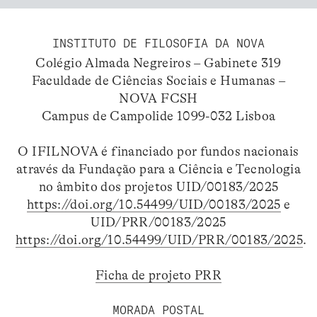
INSTITUTO DE FILOSOFIA DA NOVA
Colégio Almada Negreiros – Gabinete 319
Faculdade de Ciências Sociais e Humanas –
NOVA FCSH
Campus de Campolide 1099-032 Lisboa
O IFILNOVA é financiado por fundos nacionais
através da Fundação para a Ciência e Tecnologia
no âmbito dos projetos UID/00183/2025
https://doi.org/10.54499/UID/00183/2025
e
UID/PRR/00183/2025
https://doi.org/10.54499/UID/PRR/00183/2025
.
Ficha de projeto PRR
MORADA POSTAL