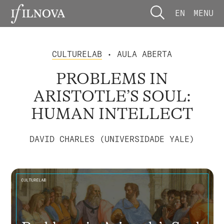
EN
MENU
CULTURELAB
• AULA ABERTA
PROBLEMS IN
ARISTOTLE’S SOUL:
HUMAN INTELLECT
DAVID CHARLES (UNIVERSIDADE YALE)