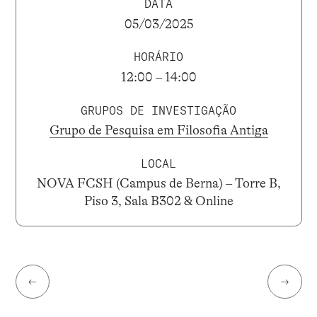
DATA
05/03/2025
HORÁRIO
12:00 – 14:00
GRUPOS DE INVESTIGAÇÃO
Grupo de Pesquisa em Filosofia Antiga
LOCAL
NOVA FCSH (Campus de Berna) – Torre B,
Piso 3, Sala B302 & Online
←
→