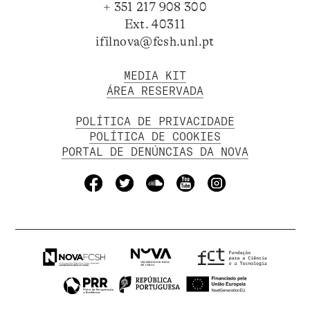
+ 351 217 908 300
Ext. 40311
ifilnova@fcsh.unl.pt
MEDIA KIT
ÁREA RESERVADA
POLÍTICA DE PRIVACIDADE
POLÍTICA DE COOKIES
PORTAL DE DENÚNCIAS DA NOVA