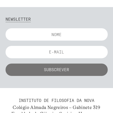
NEWSLETTER
INSTITUTO DE FILOSOFIA DA NOVA
Colégio Almada Negreiros – Gabinete 319