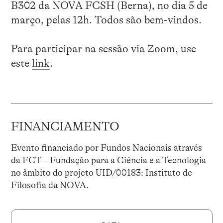
B302 da NOVA FCSH (Berna), no dia 5 de
março, pelas 12h. Todos são bem-vindos.
Para participar na sessão via Zoom, use
este
link
.
FINANCIAMENTO
Evento financiado por Fundos Nacionais através
da FCT – Fundação para a Ciência e a Tecnologia
no âmbito do projeto UID/00183: Instituto de
Filosofia da NOVA.