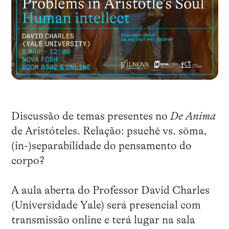
Discussão de temas presentes no
De Anima
de Aristóteles. Relação: psuchē vs. sōma,
(in-)separabilidade do pensamento do
corpo?
A aula aberta do Professor David Charles
(Universidade Yale) será presencial com
transmissão online e terá lugar na sala