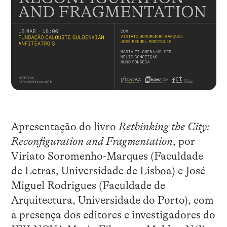
Apresentação do livro
Rethinking the City:
Reconfiguration and Fragmentation
, por
Viriato Soromenho-Marques (Faculdade
de Letras, Universidade de Lisboa) e José
Miguel Rodrigues (Faculdade de
Arquitectura, Universidade do Porto), com
a presença dos editores e investigadores do