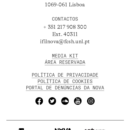
1069-061 Lisboa
CONTACTOS
+ 351 217 908 300
Ext. 40311
ifilnova@fcsh.unl.pt
MEDIA KIT
ÁREA RESERVADA
POLÍTICA DE PRIVACIDADE
POLÍTICA DE COOKIES
PORTAL DE DENÚNCIAS DA NOVA