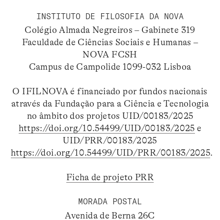
INSTITUTO DE FILOSOFIA DA NOVA
Colégio Almada Negreiros – Gabinete 319
Faculdade de Ciências Sociais e Humanas –
NOVA FCSH
Campus de Campolide 1099-032 Lisboa
O IFILNOVA é financiado por fundos nacionais
através da Fundação para a Ciência e Tecnologia
no âmbito dos projetos UID/00183/2025
https://doi.org/10.54499/UID/00183/2025
e
UID/PRR/00183/2025
https://doi.org/10.54499/UID/PRR/00183/2025
.
Ficha de projeto PRR
MORADA POSTAL
Avenida de Berna 26C