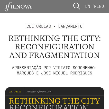
EN
MENU
CULTURELAB
• LANÇAMENTO
RETHINKING THE CITY:
RECONFIGURATION
AND FRAGMENTATION
APRESENTAÇÃO POR VIRIATO SOROMENHO-
MARQUES E JOSÉ MIGUEL RODRIGUES