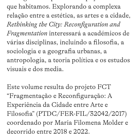
que habitamos. Explorando a complexa
relação entre a estética, as artes e a cidade,
Rethinking the City: Reconfiguration and
Fragmentation
interessará a académicos de
várias disciplinas, incluindo a filosofia, a
sociologia e a geografia urbanas, a
antropologia, a teoria política e os estudos
visuais e dos media.
Este volume resulta do projeto FCT
“Fragmentação e Reconfiguração: A
Experiência da Cidade entre Arte e
Filosofia” (PTDC/FER-FIL/32042/2017)
coordenado por Maria Filomena Molder e
decorrido entre 2018 e 2022.