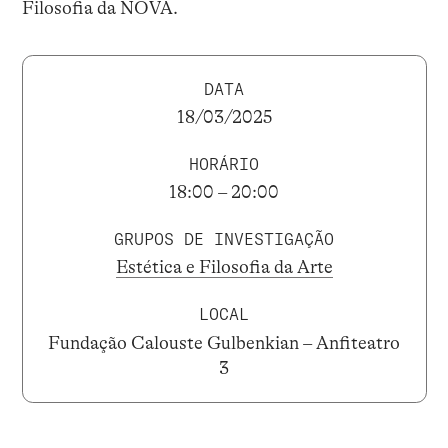
Filosofia da NOVA.
DATA
18/03/2025
HORÁRIO
18:00 – 20:00
GRUPOS DE INVESTIGAÇÃO
Estética e Filosofia da Arte
LOCAL
Fundação Calouste Gulbenkian – Anfiteatro
3