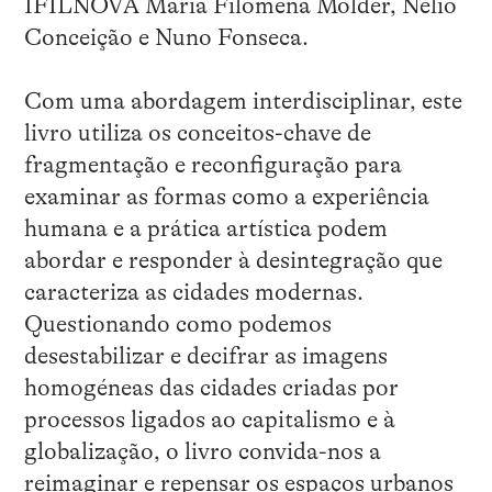
IFILNOVA Maria Filomena Molder, Nélio
Conceição e Nuno Fonseca.
Com uma abordagem interdisciplinar, este
livro utiliza os conceitos-chave de
fragmentação e reconfiguração para
examinar as formas como a experiência
humana e a prática artística podem
abordar e responder à desintegração que
caracteriza as cidades modernas.
Questionando como podemos
desestabilizar e decifrar as imagens
homogéneas das cidades criadas por
processos ligados ao capitalismo e à
globalização, o livro convida-nos a
reimaginar e repensar os espaços urbanos