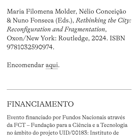
Maria Filomena Molder, Nélio Conceição
& Nuno Fonseca (Eds.),
Rethinking the City:
Reconfiguration and Fragmentation
,
Oxon/New York: Routledge, 2024. ISBN
9781032590974.
Encomendar
aqui
.
FINANCIAMENTO
Evento financiado por Fundos Nacionais através
da FCT – Fundação para a Ciência e a Tecnologia
no âmbito do projeto UID/00183: Instituto de