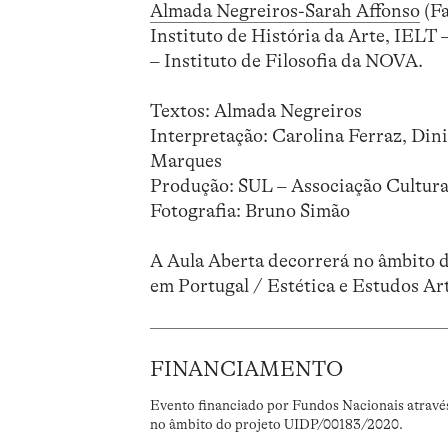
Almada Negreiros-Sarah Affonso
(Fa
Instituto de História da Arte, IELT
– Instituto de Filosofia da NOVA.
Textos: Almada Negreiros
Interpretação: Carolina Ferraz, Din
Marques
Produção: SUL – Associação Cultural
Fotografia: Bruno Simão
A Aula Aberta decorrerá no âmbito
em Portugal / Estética e Estudos Art
FINANCIAMENTO
Evento financiado por Fundos Nacionais atravé
no âmbito do projeto UIDP/00183/2020.