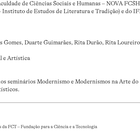
culdade de Ciências Sociais e Humanas – NOVA FCSH
 – Instituto de Estudos de Literatura e Tradição) e do
is Gomes, Duarte Guimarães, Rita Durão, Rita Loureiro 
 e Artística
 dos seminários Modernismo e Modernismos na Arte do
ísticos.
s da FCT – Fundação para a Ciência e a Tecnologia