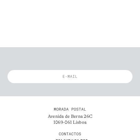
MORADA POSTAL
Avenida de Berna 26C
1069-061 Lisboa
CONTACTOS