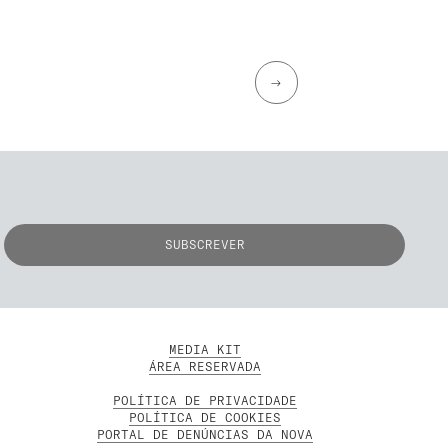
→
MEDIA KIT
ÁREA RESERVADA
POLÍTICA DE PRIVACIDADE
POLÍTICA DE COOKIES
PORTAL DE DENÚNCIAS DA NOVA