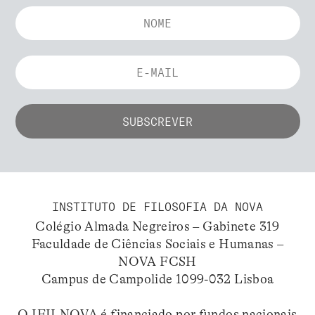
INSTITUTO DE FILOSOFIA DA NOVA
Colégio Almada Negreiros – Gabinete 319
Faculdade de Ciências Sociais e Humanas –
NOVA FCSH
Campus de Campolide 1099-032 Lisboa
O IFILNOVA é financiado por fundos nacionais