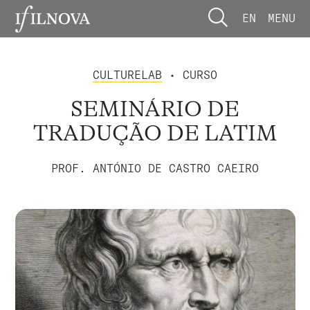
EN
MENU
CULTURELAB
• CURSO
SEMINÁRIO DE
TRADUÇÃO DE LATIM
PROF. ANTÓNIO DE CASTRO CAEIRO