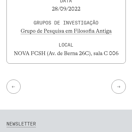
DATA
28/09/2022
GRUPOS DE INVESTIGAÇÃO
Grupo de Pesquisa em Filosofia Antiga
LOCAL
NOVA FCSH (Av. de Berna 26C), sala C 006
←
→
NEWSLETTER