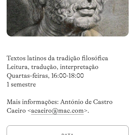
Textos latinos da tradição filosófica
Leitura, tradução, interpretação
Quartas-feiras, 16:00-18:00
1 semestre
Mais informações: António de Castro
Caeiro <
acaeiro@mac.com
>.