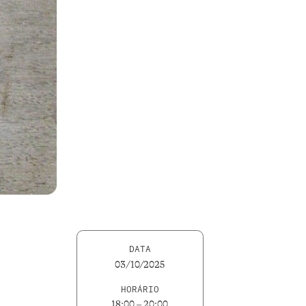
DATA
03/10/2025
HORÁRIO
18:00 – 20:00