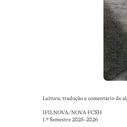
Leitura, tradução e comentário de al
IFILNOVA/NOVA FCSH
1.º Semestre 2025–2026