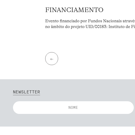
FINANCIAMENTO
Evento financiado por Fundos Nacionais atravé
no âmbito do projeto UID/00183: Instituto de F
←
NEWSLETTER