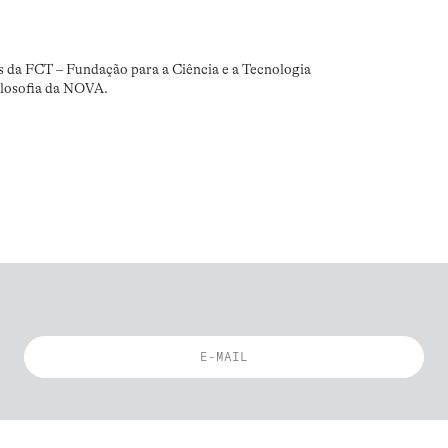
s da FCT – Fundação para a Ciência e a Tecnologia
ilosofia da NOVA.