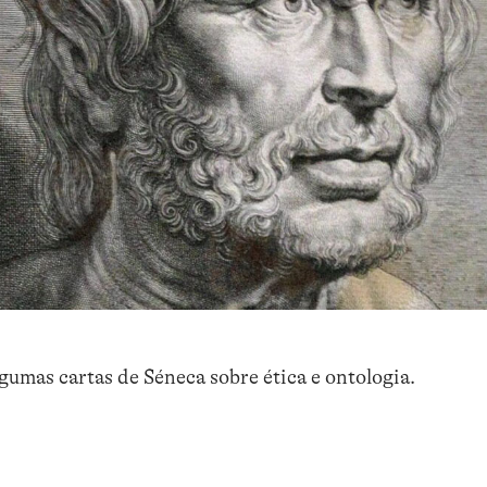
gumas cartas de Séneca sobre ética e ontologia.