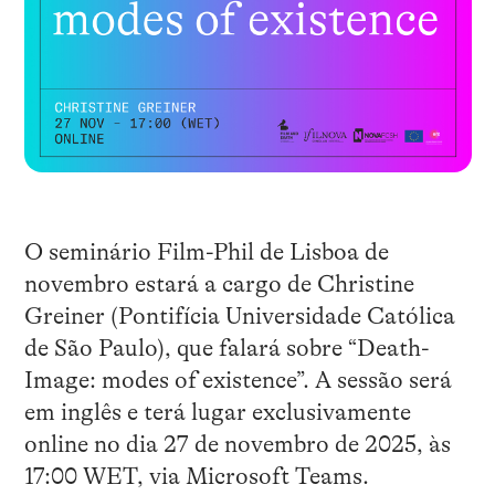
O seminário Film-Phil de Lisboa de
novembro estará a cargo de Christine
Greiner (Pontifícia Universidade Católica
de São Paulo), que falará sobre “Death-
Image: modes of existence”. A sessão será
em inglês e terá lugar exclusivamente
online no dia 27 de novembro de 2025, às
17:00 WET, via Microsoft Teams.