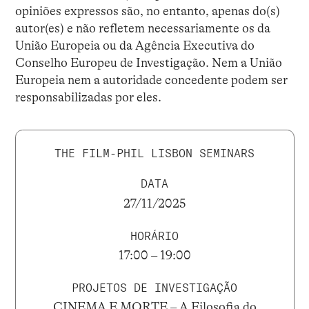
opiniões expressos são, no entanto, apenas do(s)
autor(es) e não refletem necessariamente os da
União Europeia ou da Agência Executiva do
Conselho Europeu de Investigação. Nem a União
Europeia nem a autoridade concedente podem ser
responsabilizadas por eles.
THE FILM-PHIL LISBON SEMINARS
DATA
27/11/2025
HORÁRIO
17:00 – 19:00
PROJETOS DE INVESTIGAÇÃO
CINEMA E MORTE – A Filosofia do