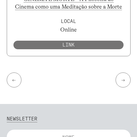
Cinema como uma Meditação sobre a Morte
LOCAL
Online
LINK
←
→
NEWSLETTER