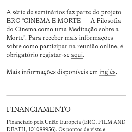
A série de seminários faz parte do projeto
ERC “CINEMA E MORTE — A Filosofia
do Cinema como uma Meditação sobre a
Morte”. Para receber mais informações
sobre como participar na reunião online, é
obrigatório registar-se
aqui
.
Mais informações disponíveis em
inglês
.
FINANCIAMENTO
Financiado pela União Europeia (ERC, FILM AND
DEATH, 101088956). Os pontos de vista e