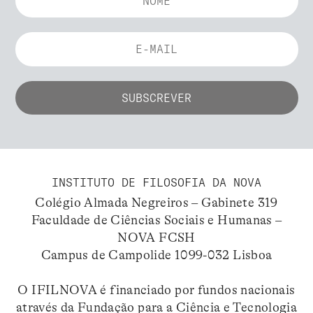
INSTITUTO DE FILOSOFIA DA NOVA
Colégio Almada Negreiros – Gabinete 319
Faculdade de Ciências Sociais e Humanas –
NOVA FCSH
Campus de Campolide 1099-032 Lisboa
O IFILNOVA é financiado por fundos nacionais
através da Fundação para a Ciência e Tecnologia