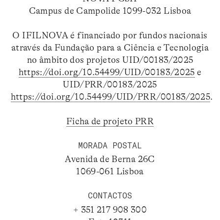
Campus de Campolide 1099-032 Lisboa
O IFILNOVA é financiado por fundos nacionais
através da Fundação para a Ciência e Tecnologia
no âmbito dos projetos UID/00183/2025
https://doi.org/10.54499/UID/00183/2025
e
UID/PRR/00183/2025
https://doi.org/10.54499/UID/PRR/00183/2025
.
Ficha de projeto PRR
MORADA POSTAL
Avenida de Berna 26C
1069-061 Lisboa
CONTACTOS
+ 351 217 908 300