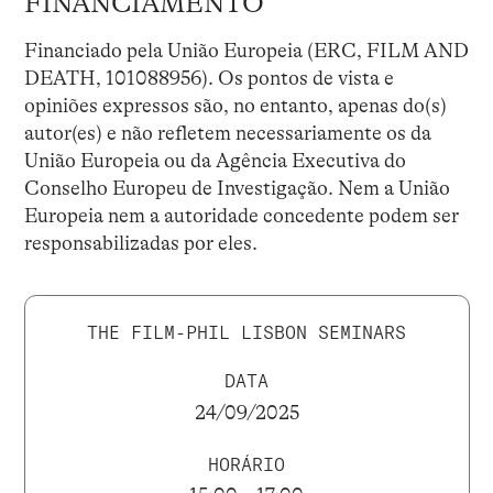
FINANCIAMENTO
Financiado pela União Europeia (ERC, FILM AND
DEATH, 101088956). Os pontos de vista e
opiniões expressos são, no entanto, apenas do(s)
autor(es) e não refletem necessariamente os da
União Europeia ou da Agência Executiva do
Conselho Europeu de Investigação. Nem a União
Europeia nem a autoridade concedente podem ser
responsabilizadas por eles.
THE FILM-PHIL LISBON SEMINARS
DATA
24/09/2025
HORÁRIO