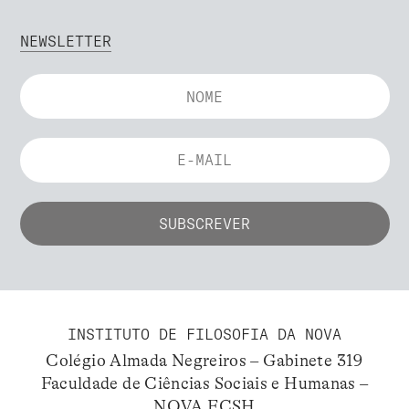
NEWSLETTER
INSTITUTO DE FILOSOFIA DA NOVA
Colégio Almada Negreiros – Gabinete 319
Faculdade de Ciências Sociais e Humanas –
NOVA FCSH