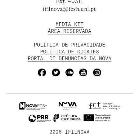
Ext. 40311
ifilnova@fcsh.unl.pt
MEDIA KIT
ÁREA RESERVADA
POLÍTICA DE PRIVACIDADE
POLÍTICA DE COOKIES
PORTAL DE DENÚNCIAS DA NOVA
2026 IFILNOVA