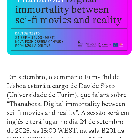
Em setembro, o seminário Film-Phil de
Lisboa estará a cargo de Davide Sisto
(Universidade de Turim), que falará sobre
“Thanabots. Digital immortality between
sci-fi movies and reality”. A sessão será em
inglês e terá lugar no dia 24 de setembro
de 2025, às 15:00 WEST, na sala B201 da