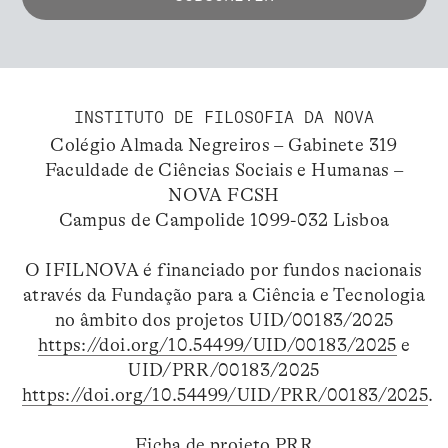
INSTITUTO DE FILOSOFIA DA NOVA
Colégio Almada Negreiros – Gabinete 319
Faculdade de Ciências Sociais e Humanas –
NOVA FCSH
Campus de Campolide 1099-032 Lisboa
O IFILNOVA é financiado por fundos nacionais
através da Fundação para a Ciência e Tecnologia
no âmbito dos projetos UID/00183/2025
https://doi.org/10.54499/UID/00183/2025
e
UID/PRR/00183/2025
https://doi.org/10.54499/UID/PRR/00183/2025
.
Ficha de projeto PRR