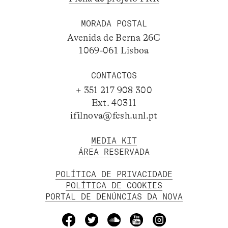
MORADA POSTAL
Avenida de Berna 26C
1069-061 Lisboa
CONTACTOS
+ 351 217 908 300
Ext. 40311
ifilnova@fcsh.unl.pt
MEDIA KIT
ÁREA RESERVADA
POLÍTICA DE PRIVACIDADE
POLÍTICA DE COOKIES
PORTAL DE DENÚNCIAS DA NOVA