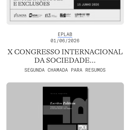
EPLAB
01/06/2026
X CONGRESSO INTERNACIONAL
DA SOCIEDADE...
SEGUNDA CHAMADA PARA RESUMOS