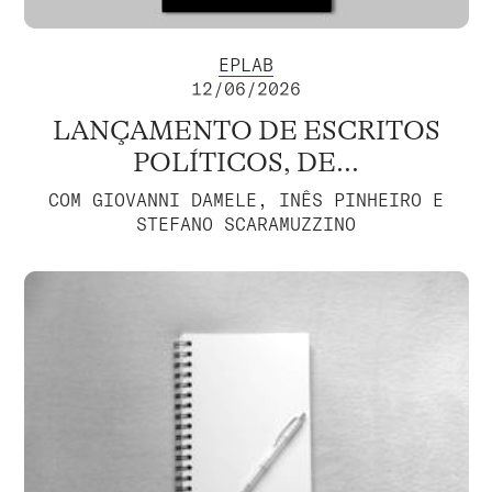
EPLAB
12/06/2026
LANÇAMENTO DE ESCRITOS
POLÍTICOS, DE...
COM GIOVANNI DAMELE, INÊS PINHEIRO E
STEFANO SCARAMUZZINO