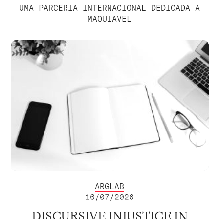
UMA PARCERIA INTERNACIONAL DEDICADA A
MAQUIAVEL
ARGLAB
16/07/2026
DISCURSIVE INJUSTICE IN