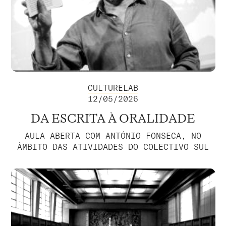
CULTURELAB
12/05/2026
DA ESCRITA À ORALIDADE
AULA ABERTA COM ANTÓNIO FONSECA, NO
ÂMBITO DAS ATIVIDADES DO COLECTIVO SUL