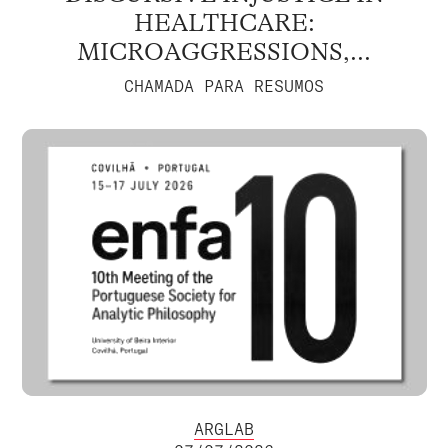
HEALTHCARE:
MICROAGGRESSIONS,...
CHAMADA PARA RESUMOS
ARGLAB