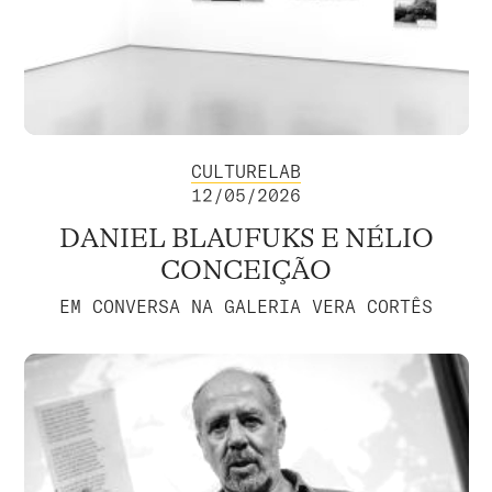
CULTURELAB
12/05/2026
DANIEL BLAUFUKS E NÉLIO
CONCEIÇÃO
EM CONVERSA NA GALERIA VERA CORTÊS