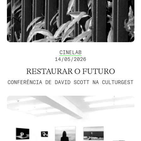
CINELAB
14/05/2026
RESTAURAR O FUTURO
CONFERÊNCIA DE DAVID SCOTT NA CULTURGEST