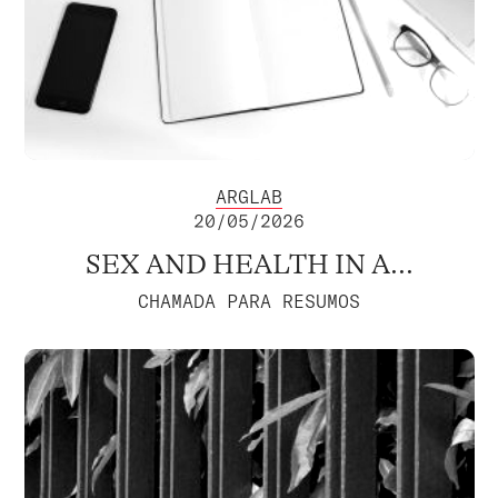
ARGLAB
20/05/2026
SEX AND HEALTH IN A...
CHAMADA PARA RESUMOS