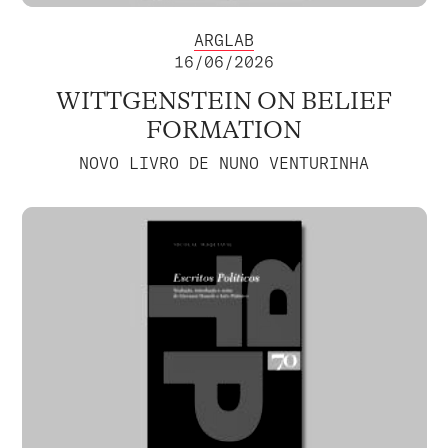
ARGLAB
16/06/2026
WITTGENSTEIN ON BELIEF
FORMATION
NOVO LIVRO DE NUNO VENTURINHA