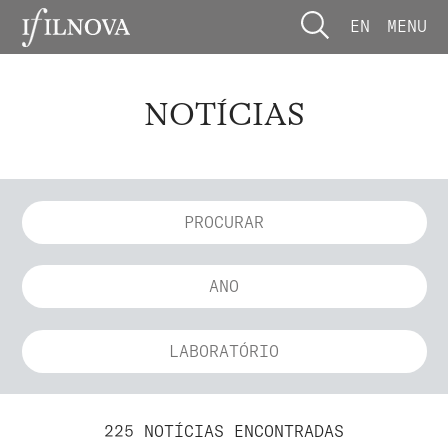
EN
MENU
NOTÍCIAS
ANO
LABORATÓRIO
225 NOTÍCIAS ENCONTRADAS