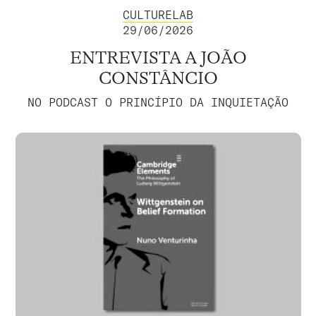
CULTURELAB
29/06/2026
ENTREVISTA A JOÃO
CONSTÂNCIO
NO PODCAST O PRINCÍPIO DA INQUIETAÇÃO