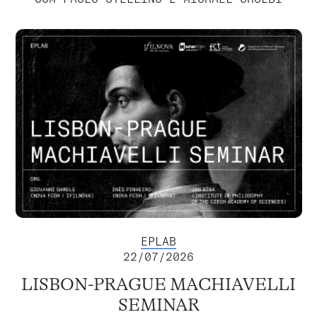
EPLAB
22/07/2026
LISBON-PRAGUE MACHIAVELLI
SEMINAR