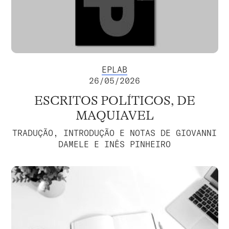
EPLAB
26/05/2026
ESCRITOS POLÍTICOS, DE
MAQUIAVEL
TRADUÇÃO, INTRODUÇÃO E NOTAS DE GIOVANNI
DAMELE E INÊS PINHEIRO