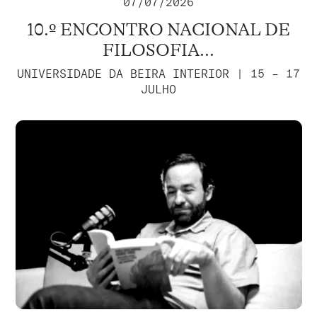
07/07/2026
10.º ENCONTRO NACIONAL DE
FILOSOFIA...
UNIVERSIDADE DA BEIRA INTERIOR | 15 – 17
JULHO