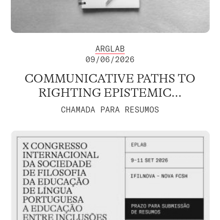
ARGLAB
09/06/2026
COMMUNICATIVE PATHS TO
RIGHTING EPISTEMIC...
CHAMADA PARA RESUMOS