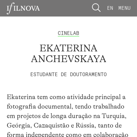
EN
MENU
CINELAB
EKATERINA
ANCHEVSKAYA
ESTUDANTE DE DOUTORAMENTO
Ekaterina tem como atividade principal a
fotografia documental, tendo trabalhado
em projetos de longa duração na Turquia,
Geórgia, Cazaquistão e Rússia, tanto de
forma independente como em colaboração