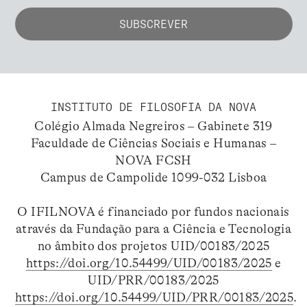
INSTITUTO DE FILOSOFIA DA NOVA
Colégio Almada Negreiros – Gabinete 319
Faculdade de Ciências Sociais e Humanas –
NOVA FCSH
Campus de Campolide 1099-032 Lisboa
O IFILNOVA é financiado por fundos nacionais
através da Fundação para a Ciência e Tecnologia
no âmbito dos projetos UID/00183/2025
https://doi.org/10.54499/UID/00183/2025
e
UID/PRR/00183/2025
https://doi.org/10.54499/UID/PRR/00183/2025
.