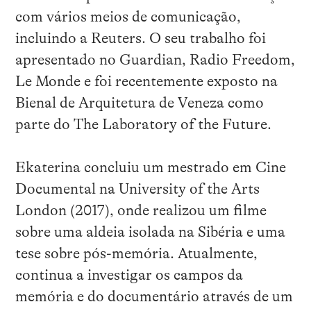
com vários meios de comunicação,
incluindo a Reuters. O seu trabalho foi
apresentado no Guardian, Radio Freedom,
Le Monde e foi recentemente exposto na
Bienal de Arquitetura de Veneza como
parte do The Laboratory of the Future.
Ekaterina concluiu um mestrado em Cine
Documental na University of the Arts
London (2017), onde realizou um filme
sobre uma aldeia isolada na Sibéria e uma
tese sobre pós-memória. Atualmente,
continua a investigar os campos da
memória e do documentário através de um