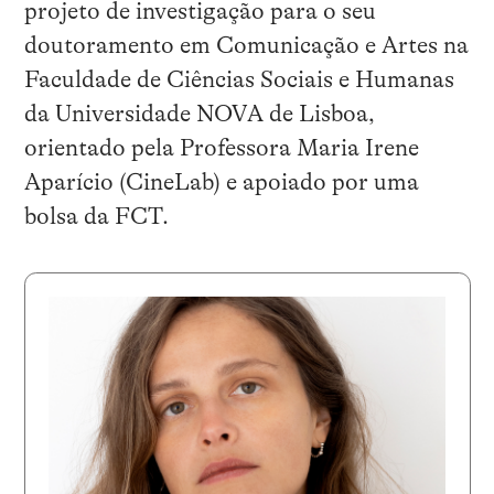
projeto de investigação para o seu
doutoramento em Comunicação e Artes na
Faculdade de Ciências Sociais e Humanas
da Universidade NOVA de Lisboa,
orientado pela Professora Maria Irene
Aparício (CineLab) e apoiado por uma
bolsa da FCT.