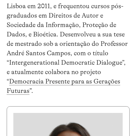
Lisboa em 2011, e frequentou cursos pós-
graduados em Direitos de Autor e
Sociedade da Informação, Proteção de
Dados, e Bioética. Desenvolveu a sua tese
de mestrado sob a orientação do Professor
André Santos Campos, com o título
“Intergenerational Democratic Dialogue”,
e atualmente colabora no projeto
“
Democracia Presente para as Gerações
Futuras
”.