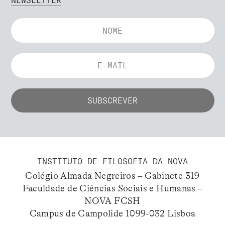
INSTITUTO DE FILOSOFIA DA NOVA
Colégio Almada Negreiros – Gabinete 319
Faculdade de Ciências Sociais e Humanas –
NOVA FCSH
Campus de Campolide 1099-032 Lisboa