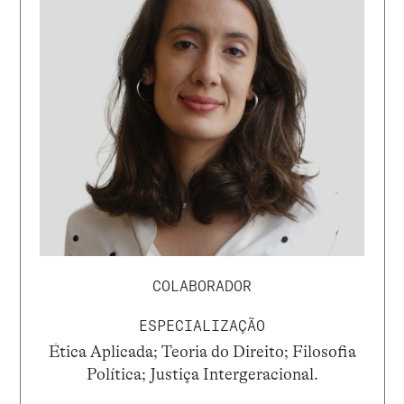
COLABORADOR
ESPECIALIZAÇÃO
Ética Aplicada; Teoria do Direito; Filosofia
Política; Justiça Intergeracional.