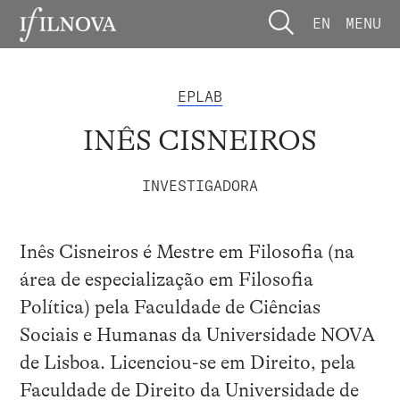
EN
MENU
EPLAB
INÊS CISNEIROS
INVESTIGADORA
Inês Cisneiros é Mestre em Filosofia (na
área de especialização em Filosofia
Política) pela Faculdade de Ciências
Sociais e Humanas da Universidade NOVA
de Lisboa. Licenciou-se em Direito, pela
Faculdade de Direito da Universidade de