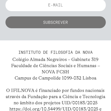
INSTITUTO DE FILOSOFIA DA NOVA
Colégio Almada Negreiros – Gabinete 319
Faculdade de Ciências Sociais e Humanas –
NOVA FCSH
Campus de Campolide 1099-032 Lisboa
O IFILNOVA é financiado por fundos nacionais
através da Fundação para a Ciência e Tecnologia
no âmbito dos projetos UID/00183/2025
https://doi.org/10.54499/UID/00183/2025
e