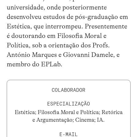
universidade, onde posteriormente
desenvolveu estudos de pós-graduação em
Estética, que interrompeu. Presentemente
é doutorando em Filosofia Moral e
Política, sob a orientação dos Profs.
António Marques e Giovanni Damele, e
membro do EPLab.
COLABORADOR
ESPECIALIZAÇÃO
Estética; Filosofia Moral e Política; Retórica
e Argumentação; Cinema; IA.
E-MAIL