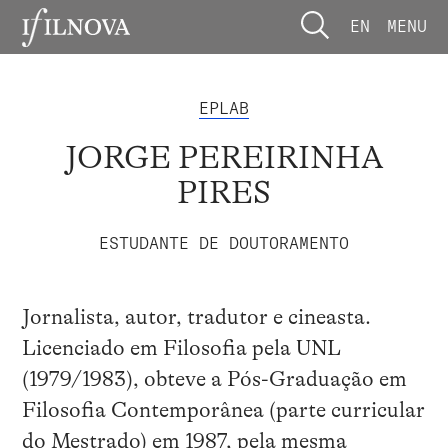
EN
MENU
EPLAB
JORGE PEREIRINHA
PIRES
ESTUDANTE DE DOUTORAMENTO
Jornalista, autor, tradutor e cineasta.
Licenciado em Filosofia pela UNL
(1979/1983), obteve a Pós-Graduação em
Filosofia Contemporânea (parte curricular
do Mestrado) em 1987, pela mesma