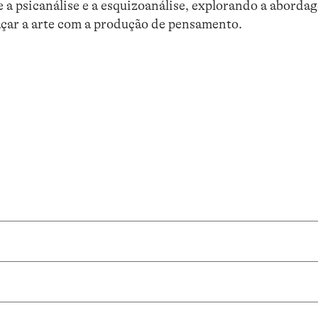
 a psicanálise e a esquizoanálise, explorando a aborda
açar a arte com a produção de pensamento.