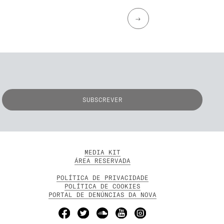
→
MEDIA KIT
ÁREA RESERVADA
POLÍTICA DE PRIVACIDADE
POLÍTICA DE COOKIES
PORTAL DE DENÚNCIAS DA NOVA