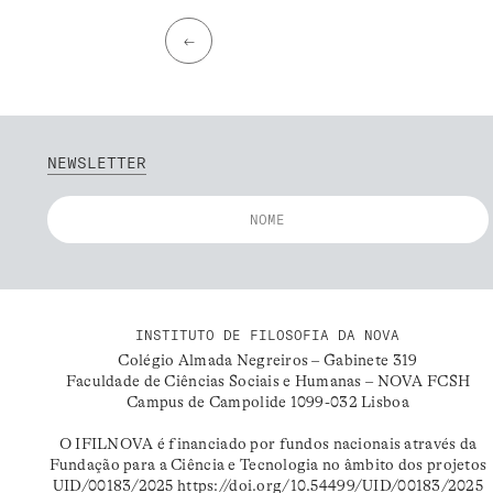
←
NEWSLETTER
INSTITUTO DE FILOSOFIA DA NOVA
Colégio Almada Negreiros – Gabinete 319
Faculdade de Ciências Sociais e Humanas – NOVA FCSH
Campus de Campolide 1099-032 Lisboa
O IFILNOVA é financiado por fundos nacionais através da
Fundação para a Ciência e Tecnologia no âmbito dos projetos
UID/00183/2025
https://doi.org/10.54499/UID/00183/2025