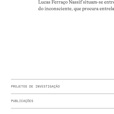
Lucas Ferraço Nassif situam-se entre
do inconsciente, que procura entrel
PROJETOS DE INVESTIGAÇÃO
PUBLICAÇÕES