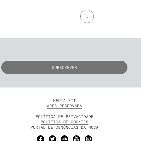
→
MEDIA KIT
ÁREA RESERVADA
POLÍTICA DE PRIVACIDADE
POLÍTICA DE COOKIES
PORTAL DE DENÚNCIAS DA NOVA