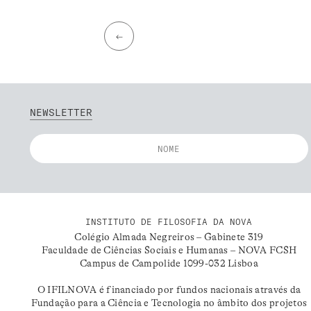
←
NEWSLETTER
INSTITUTO DE FILOSOFIA DA NOVA
Colégio Almada Negreiros – Gabinete 319
Faculdade de Ciências Sociais e Humanas – NOVA FCSH
Campus de Campolide 1099-032 Lisboa
O IFILNOVA é financiado por fundos nacionais através da
Fundação para a Ciência e Tecnologia no âmbito dos projetos