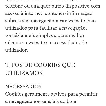
telefone ou qualquer outro dispositivo com
acesso à internet, contendo informação
sobre a sua navegação neste website. São
utilizados para facilitar a navegação,
torná-la mais simples e para melhor
adequar o website às necessidades do
utilizador.
TIPOS DE COOKIES QUE
UTILIZAMOS
NECESSÁRIOS
Cookies geralmente activos para permitir
a navegação e essenciais ao bom