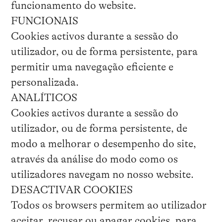
funcionamento do website.
FUNCIONAIS
Cookies activos durante a sessão do
utilizador, ou de forma persistente, para
permitir uma navegação eficiente e
personalizada.
ANALÍTICOS
Cookies activos durante a sessão do
utilizador, ou de forma persistente, de
modo a melhorar o desempenho do site,
através da análise do modo como os
utilizadores navegam no nosso website.
DESACTIVAR COOKIES
Todos os browsers permitem ao utilizador
aceitar, recusar ou apagar cookies, para