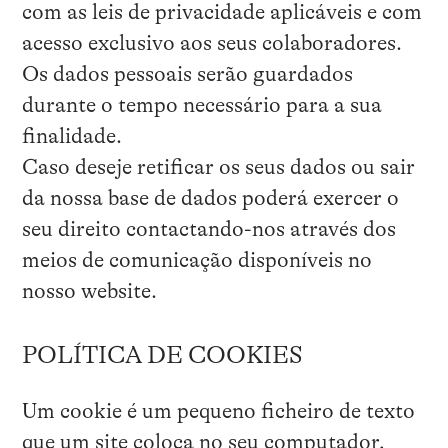
com as leis de privacidade aplicáveis e com
acesso exclusivo aos seus colaboradores.
Os dados pessoais serão guardados
durante o tempo necessário para a sua
finalidade.
Caso deseje retificar os seus dados ou sair
da nossa base de dados poderá exercer o
seu direito contactando-nos através dos
meios de comunicação disponíveis no
nosso website.
POLÍTICA DE COOKIES
Um cookie é um pequeno ficheiro de texto
que um site coloca no seu computador,