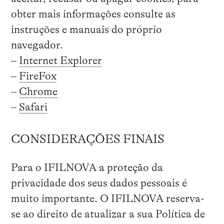
obter mais informações consulte as
instruções e manuais do próprio
navegador.
–
Internet Explorer
–
FireFox
–
Chrome
–
Safari
CONSIDERAÇÕES FINAIS
Para o IFILNOVA a proteção da
privacidade dos seus dados pessoais é
muito importante. O IFILNOVA reserva-
se ao direito de atualizar a sua Política de