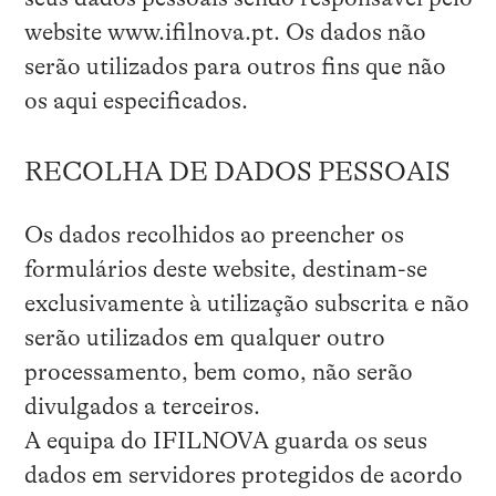
website www.ifilnova.pt. Os dados não
serão utilizados para outros fins que não
os aqui especificados.
RECOLHA DE DADOS PESSOAIS
Os dados recolhidos ao preencher os
formulários deste website, destinam-se
exclusivamente à utilização subscrita e não
serão utilizados em qualquer outro
processamento, bem como, não serão
divulgados a terceiros.
A equipa do IFILNOVA guarda os seus
dados em servidores protegidos de acordo