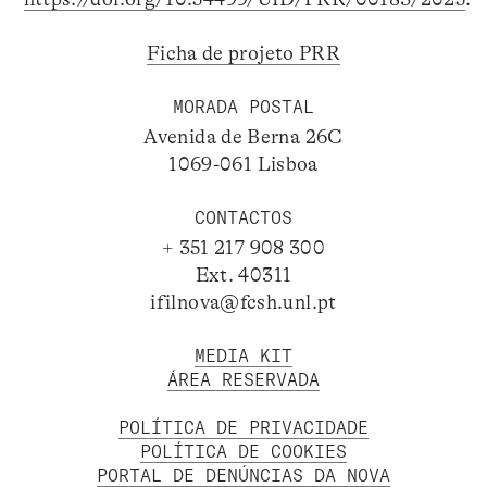
Ficha de projeto PRR
MORADA POSTAL
Avenida de Berna 26C
1069-061 Lisboa
CONTACTOS
+ 351 217 908 300
Ext. 40311
ifilnova@fcsh.unl.pt
MEDIA KIT
ÁREA RESERVADA
POLÍTICA DE PRIVACIDADE
POLÍTICA DE COOKIES
PORTAL DE DENÚNCIAS DA NOVA