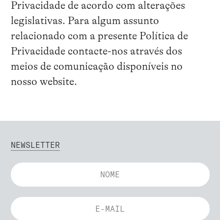
Privacidade de acordo com alterações
legislativas. Para algum assunto
relacionado com a presente Política de
Privacidade contacte-nos através dos
meios de comunicação disponíveis no
nosso website.
NEWSLETTER