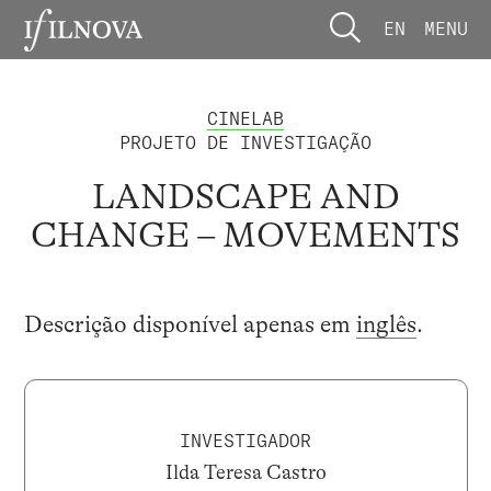
EN
MENU
CINELAB
PROJETO DE INVESTIGAÇÃO
LANDSCAPE AND
CHANGE – MOVEMENTS
Descrição disponível apenas em
inglês
.
INVESTIGADOR
Ilda Teresa Castro