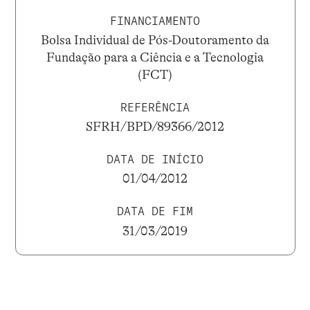
FINANCIAMENTO
Bolsa Individual de Pós-Doutoramento da
Fundação para a Ciência e a Tecnologia
(FCT)
REFERÊNCIA
SFRH/BPD/89366/2012
DATA DE INÍCIO
01/04/2012
DATA DE FIM
31/03/2019