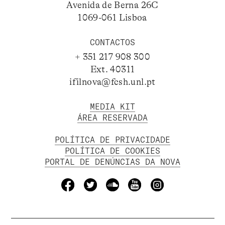
Avenida de Berna 26C
1069-061 Lisboa
CONTACTOS
+ 351 217 908 300
Ext. 40311
ifilnova@fcsh.unl.pt
MEDIA KIT
ÁREA RESERVADA
POLÍTICA DE PRIVACIDADE
POLÍTICA DE COOKIES
PORTAL DE DENÚNCIAS DA NOVA