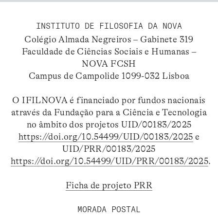
INSTITUTO DE FILOSOFIA DA NOVA
Colégio Almada Negreiros – Gabinete 319
Faculdade de Ciências Sociais e Humanas –
NOVA FCSH
Campus de Campolide 1099-032 Lisboa
O IFILNOVA é financiado por fundos nacionais
através da Fundação para a Ciência e Tecnologia
no âmbito dos projetos UID/00183/2025
https://doi.org/10.54499/UID/00183/2025
e
UID/PRR/00183/2025
https://doi.org/10.54499/UID/PRR/00183/2025
.
Ficha de projeto PRR
MORADA POSTAL