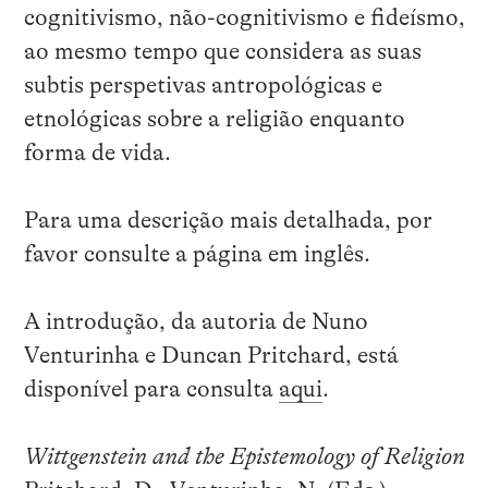
cognitivismo, não-cognitivismo e fideísmo,
ao mesmo tempo que considera as suas
subtis perspetivas antropológicas e
etnológicas sobre a religião enquanto
forma de vida.
Para uma descrição mais detalhada, por
favor consulte a página em inglês.
A introdução, da autoria de Nuno
Venturinha e Duncan Pritchard, está
disponível para consulta
aqui
.
Wittgenstein and the Epistemology of Religion