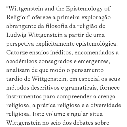
“Wittgenstein and the Epistemology of
Religion” oferece a primeira exploração
abrangente da filosofia da religião de
Ludwig Wittgenstein a partir de uma
perspetiva explicitamente epistemológica.
Catorze ensaios inéditos, encomendados a
académicos consagrados e emergentes,
analisam de que modo o pensamento
tardio de Wittgenstein, em especial os seus
métodos descritivos e gramaticais, fornece
instrumentos para compreender a crença
religiosa, a prática religiosa e a diversidade
religiosa. Este volume singular situa
Wittgenstein no seio dos debates sobre