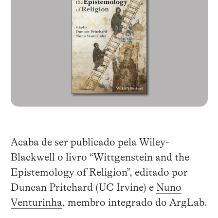
Acaba de ser publicado pela Wiley-
Blackwell o livro “Wittgenstein and the
Epistemology of Religion”, editado por
Duncan Pritchard (UC Irvine) e
Nuno
Venturinha
, membro integrado do ArgLab.