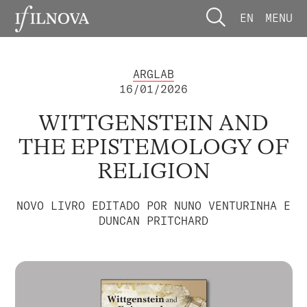
EN
MENU
ARGLAB
16/01/2026
WITTGENSTEIN AND
THE EPISTEMOLOGY OF
RELIGION
NOVO LIVRO EDITADO POR NUNO VENTURINHA E
DUNCAN PRITCHARD