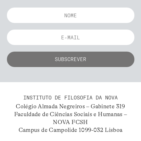
INSTITUTO DE FILOSOFIA DA NOVA
Colégio Almada Negreiros – Gabinete 319
Faculdade de Ciências Sociais e Humanas –
NOVA FCSH
Campus de Campolide 1099-032 Lisboa