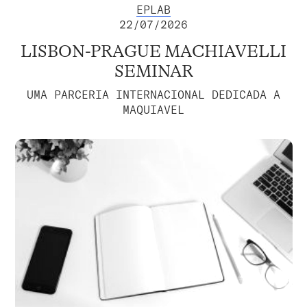
EPLAB
22/07/2026
LISBON-PRAGUE MACHIAVELLI
SEMINAR
UMA PARCERIA INTERNACIONAL DEDICADA A
MAQUIAVEL