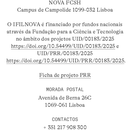
NOVA FCSH
Campus de Campolide 1099-032 Lisboa
O IFILNOVA é financiado por fundos nacionais
através da Fundação para a Ciência e Tecnologia
no âmbito dos projetos UID/00183/2025
https://doi.org/10.54499/UID/00183/2025
e
UID/PRR/00183/2025
https://doi.org/10.54499/UID/PRR/00183/2025
.
Ficha de projeto PRR
MORADA POSTAL
Avenida de Berna 26C
1069-061 Lisboa
CONTACTOS
+ 351 217 908 300