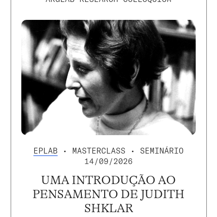
EPLAB
• MASTERCLASS • SEMINÁRIO
14/09/2026
UMA INTRODUÇÃO AO
PENSAMENTO DE JUDITH
SHKLAR