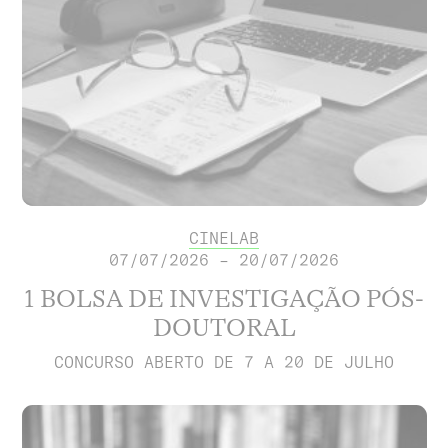
CINELAB
07/07/2026 – 20/07/2026
1 BOLSA DE INVESTIGAÇÃO PÓS-
DOUTORAL
CONCURSO ABERTO DE 7 A 20 DE JULHO