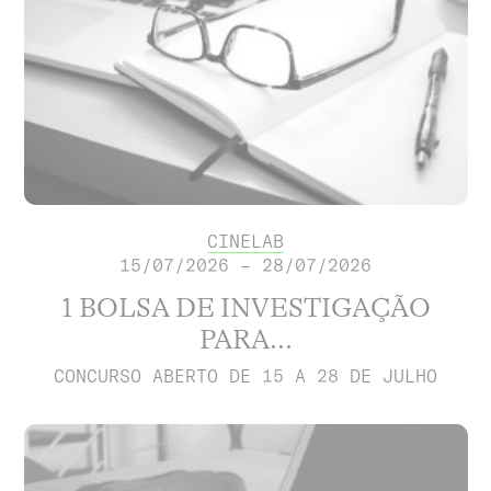
CINELAB
15/07/2026 – 28/07/2026
1 BOLSA DE INVESTIGAÇÃO
PARA...
CONCURSO ABERTO DE 15 A 28 DE JULHO