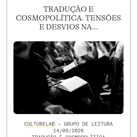
TRADUÇÃO E
COSMOPOLÍTICA. TENSÕES
E DESVIOS NA...
CULTURELAB
• GRUPO DE LEITURA
14/09/2026