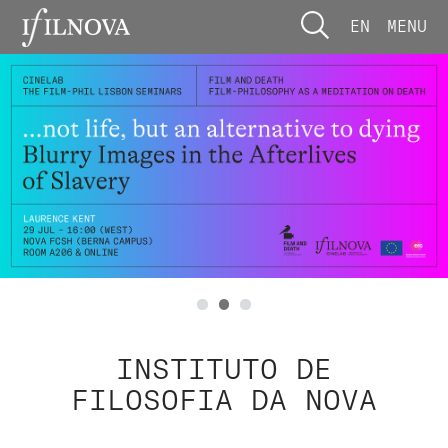
EN
MENU
INSTITUTO DE
FILOSOFIA DA NOVA