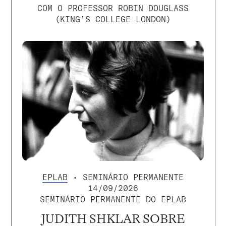
COM O PROFESSOR ROBIN DOUGLASS
(KING’S COLLEGE LONDON)
EPLAB
• SEMINÁRIO PERMANENTE
14/09/2026
SEMINÁRIO PERMANENTE DO EPLAB
JUDITH SHKLAR SOBRE