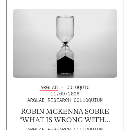
ARGLAB
• COLÓQUIO
11/09/2026
ARGLAB RESEARCH COLLOQUIUM
ROBIN MCKENNA SOBRE
“WHAT IS WRONG WITH...
ARGLAB RESEARCH COLLOQUIUM