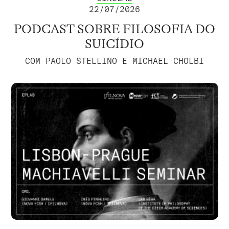
22/07/2026
PODCAST SOBRE FILOSOFIA DO
SUICÍDIO
COM PAOLO STELLINO E MICHAEL CHOLBI