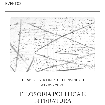
EVENTOS
EPLAB
• SEMINÁRIO PERMANENTE
01/09/2026
FILOSOFIA POLÍTICA E
LITERATURA