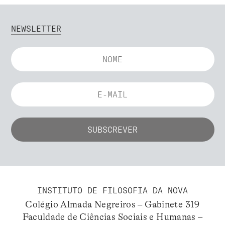
NEWSLETTER
INSTITUTO DE FILOSOFIA DA NOVA
Colégio Almada Negreiros – Gabinete 319
Faculdade de Ciências Sociais e Humanas –