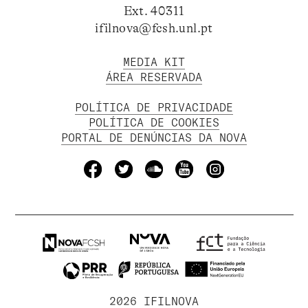
Ext. 40311
ifilnova@fcsh.unl.pt
MEDIA KIT
ÁREA RESERVADA
POLÍTICA DE PRIVACIDADE
POLÍTICA DE COOKIES
PORTAL DE DENÚNCIAS DA NOVA
2026 IFILNOVA