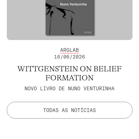
ARGLAB
16/06/2026
WITTGENSTEIN ON BELIEF
FORMATION
NOVO LIVRO DE NUNO VENTURINHA
TODAS AS NOTÍCIAS