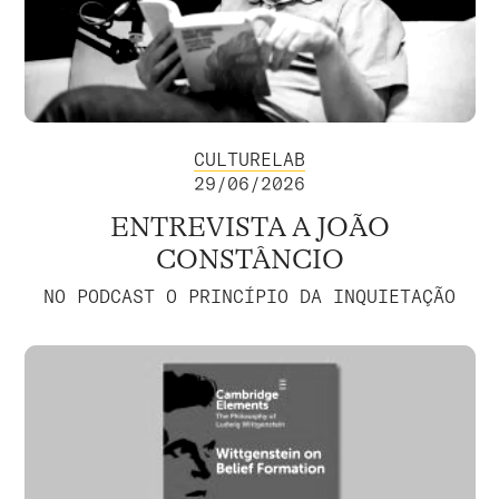
CULTURELAB
29/06/2026
ENTREVISTA A JOÃO
CONSTÂNCIO
NO PODCAST O PRINCÍPIO DA INQUIETAÇÃO