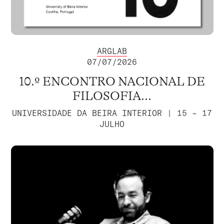
ARGLAB
07/07/2026
10.º ENCONTRO NACIONAL DE
FILOSOFIA...
UNIVERSIDADE DA BEIRA INTERIOR | 15 – 17
JULHO