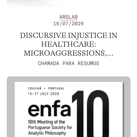
ARGLAB
16/07/2026
DISCURSIVE INJUSTICE IN
HEALTHCARE:
MICROAGGRESSIONS,...
CHAMADA PARA RESUMOS