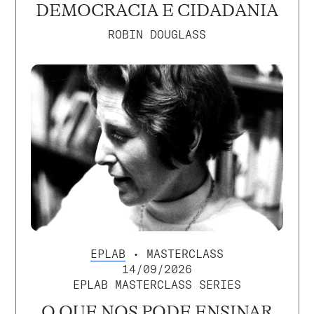
DEMOCRACIA E CIDADANIA
ROBIN DOUGLASS
EPLAB
• MASTERCLASS
14/09/2026
EPLAB MASTERCLASS SERIES
O QUE NOS PODE ENSINAR