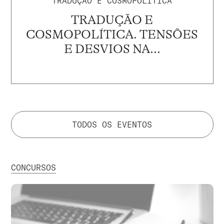
TRADUÇÃO E COSMOPOLÍTICA
TRADUÇÃO E
COSMOPOLÍTICA. TENSÕES
E DESVIOS NA...
TODOS OS EVENTOS
CONCURSOS