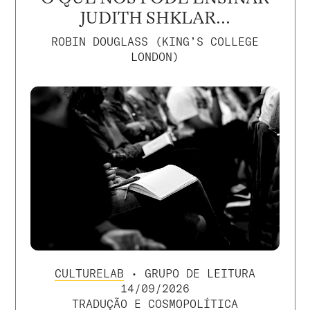
JUDITH SHKLAR...
ROBIN DOUGLASS (KING’S COLLEGE
LONDON)
CULTURELAB
• GRUPO DE LEITURA
14/09/2026
TRADUÇÃO E COSMOPOLÍTICA