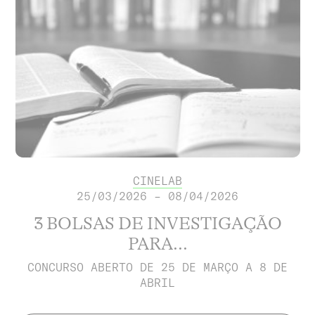
CINELAB
25/03/2026 – 08/04/2026
3 BOLSAS DE INVESTIGAÇÃO
PARA...
CONCURSO ABERTO DE 25 DE MARÇO A 8 DE
ABRIL