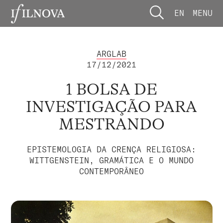
EN
MENU
ARGLAB
17/12/2021
1 BOLSA DE
INVESTIGAÇÃO PARA
MESTRANDO
EPISTEMOLOGIA DA CRENÇA RELIGIOSA:
WITTGENSTEIN, GRAMÁTICA E O MUNDO
CONTEMPORÂNEO