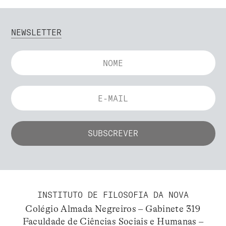
NEWSLETTER
INSTITUTO DE FILOSOFIA DA NOVA
Colégio Almada Negreiros – Gabinete 319
Faculdade de Ciências Sociais e Humanas –