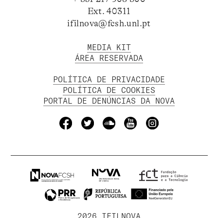
Ext. 40311
ifilnova@fcsh.unl.pt
MEDIA KIT
ÁREA RESERVADA
POLÍTICA DE PRIVACIDADE
POLÍTICA DE COOKIES
PORTAL DE DENÚNCIAS DA NOVA
2026 IFILNOVA