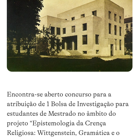
Encontra-se aberto concurso para a
atribuição de 1 Bolsa de Investigação para
estudantes de Mestrado no âmbito do
projeto “Epistemologia da Crença
Religiosa: Wittgenstein, Gramática e o