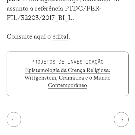
assunto a referência PTDC/FER-
FIL/32203/2017_BI_L.
Consulte aqui o
edital
.
PROJETOS DE INVESTIGAÇÃO
Epistemologia da Crença Religiosa:
Wittgenstein, Gramática e o Mundo
Contemporâneo
←
→