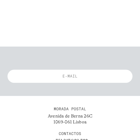
MORADA POSTAL
Avenida de Berna 26C
1069-061 Lisboa
CONTACTOS