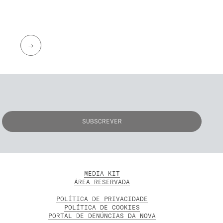
→
MEDIA KIT
ÁREA RESERVADA
POLÍTICA DE PRIVACIDADE
POLÍTICA DE COOKIES
PORTAL DE DENÚNCIAS DA NOVA