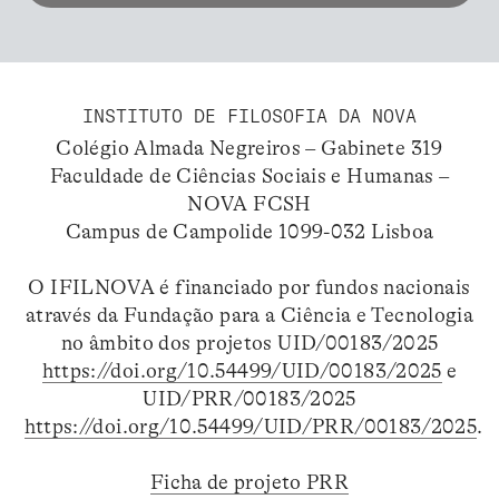
INSTITUTO DE FILOSOFIA DA NOVA
Colégio Almada Negreiros – Gabinete 319
Faculdade de Ciências Sociais e Humanas –
NOVA FCSH
Campus de Campolide 1099-032 Lisboa
O IFILNOVA é financiado por fundos nacionais
através da Fundação para a Ciência e Tecnologia
no âmbito dos projetos UID/00183/2025
https://doi.org/10.54499/UID/00183/2025
e
UID/PRR/00183/2025
https://doi.org/10.54499/UID/PRR/00183/2025
.
Ficha de projeto PRR