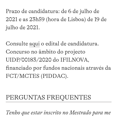
Prazo de candidatura: de 6 de julho de
2021 e as 23h59 (hora de Lisboa) de 19 de
julho de 2021.
Consulte
aqui
o edital de candidatura.
Concurso no âmbito do projecto
UIDP/00183/2020 do IFILNOVA,
financiado por fundos nacionais através da
FCT/MCTES (PIDDAC).
PERGUNTAS FREQUENTES
Tenho que estar inscrito no Mestrado para me