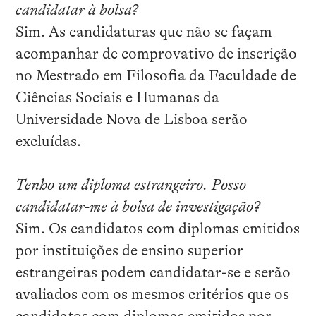
candidatar à bolsa?
Sim. As candidaturas que não se façam
acompanhar de comprovativo de inscrição
no Mestrado em Filosofia da Faculdade de
Ciências Sociais e Humanas da
Universidade Nova de Lisboa serão
excluídas.
Tenho um diploma estrangeiro. Posso
candidatar-me à bolsa de investigação?
Sim. Os candidatos com diplomas emitidos
por instituições de ensino superior
estrangeiras podem candidatar-se e serão
avaliados com os mesmos critérios que os