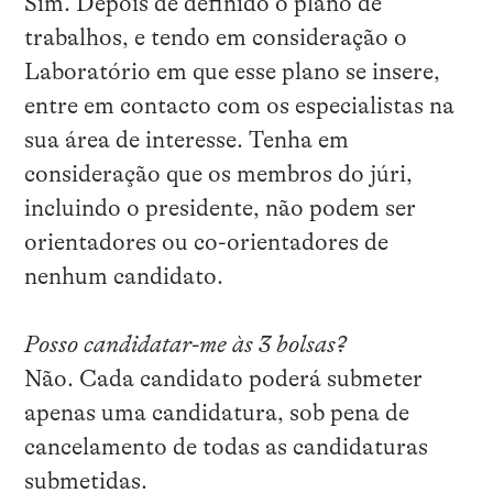
Sim. Depois de definido o plano de
trabalhos, e tendo em consideração o
Laboratório em que esse plano se insere,
entre em contacto com os especialistas na
sua área de interesse. Tenha em
consideração que os membros do júri,
incluindo o presidente, não podem ser
orientadores ou co-orientadores de
nenhum candidato.
Posso candidatar-me às 3 bolsas?
Não. Cada candidato poderá submeter
apenas uma candidatura, sob pena de
cancelamento de todas as candidaturas
submetidas.