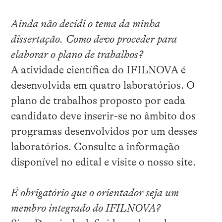
Ainda não decidi o tema da minha
dissertação. Como devo proceder para
elaborar o plano de trabalhos?
A atividade científica do IFILNOVA é
desenvolvida em quatro laboratórios. O
plano de trabalhos proposto por cada
candidato deve inserir-se no âmbito dos
programas desenvolvidos por um desses
laboratórios. Consulte a informação
disponível no edital e visite o nosso site.
É obrigatório que o orientador seja um
membro integrado do IFILNOVA?