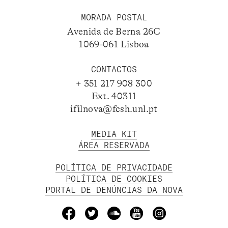
MORADA POSTAL
Avenida de Berna 26C
1069-061 Lisboa
CONTACTOS
+ 351 217 908 300
Ext. 40311
ifilnova@fcsh.unl.pt
MEDIA KIT
ÁREA RESERVADA
POLÍTICA DE PRIVACIDADE
POLÍTICA DE COOKIES
PORTAL DE DENÚNCIAS DA NOVA