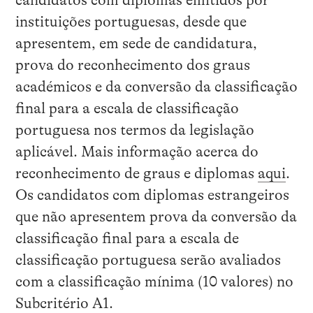
candidatos com diplomas emitidos por
instituições portuguesas, desde que
apresentem, em sede de candidatura,
prova do reconhecimento dos graus
académicos e da conversão da classificação
final para a escala de classificação
portuguesa nos termos da legislação
aplicável. Mais informação acerca do
reconhecimento de graus e diplomas
aqui
.
Os candidatos com diplomas estrangeiros
que não apresentem prova da conversão da
classificação final para a escala de
classificação portuguesa serão avaliados
com a classificação mínima (10 valores) no
Subcritério A1.