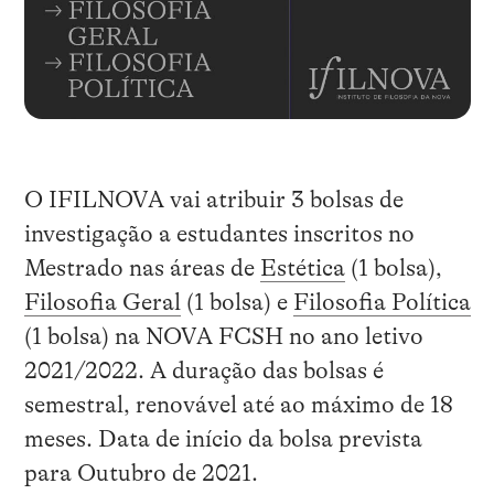
O IFILNOVA vai atribuir 3 bolsas de
investigação a estudantes inscritos no
Mestrado nas áreas de
Estética
(1 bolsa),
Filosofia Geral
(1 bolsa) e
Filosofia Política
(1 bolsa) na NOVA FCSH no ano letivo
2021/2022. A duração das bolsas é
semestral, renovável até ao máximo de 18
meses. Data de início da bolsa prevista
para Outubro de 2021.