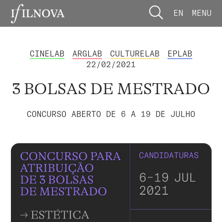
EN
MENU
CINELAB
ARGLAB
CULTURELAB
EPLAB
22/02/2021
3 BOLSAS DE MESTRADO
CONCURSO ABERTO DE 6 A 19 DE JULHO