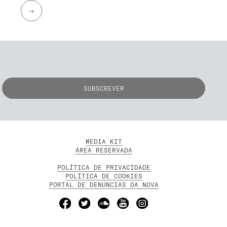
→
MEDIA KIT
ÁREA RESERVADA
POLÍTICA DE PRIVACIDADE
POLÍTICA DE COOKIES
PORTAL DE DENÚNCIAS DA NOVA