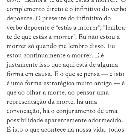
complemento direto é o infinitivo do verbo
depoente. O presente do infinitivo do
verbo depoente é “estás a morrer”, “lembra-
te de que estás a morrer”. Eu não estou a
morrer só quando me lembro disso. Eu
estou continuamente a morrer. E é
justamente isso que aqui está de alguma
forma em causa. E o que se pensa — e isto
é uma forma estratégica muito antiga — é
que ao olhar a morte, ao pensar uma
representação da morte, há uma
convocação, há o conjuramento de uma
possibilidade aparentemente adormecida.
É isto o que acontece na nossa vida: todos