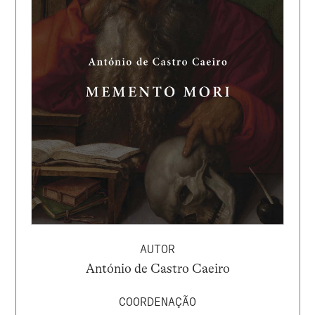
AUTOR
António de Castro Caeiro
COORDENAÇÃO