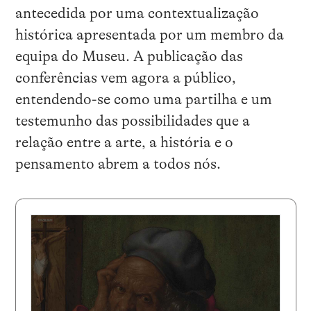
antecedida por uma contextualização
histórica apresentada por um membro da
equipa do Museu. A publicação das
conferências vem agora a público,
entendendo-se como uma partilha e um
testemunho das possibilidades que a
relação entre a arte, a história e o
pensamento abrem a todos nós.