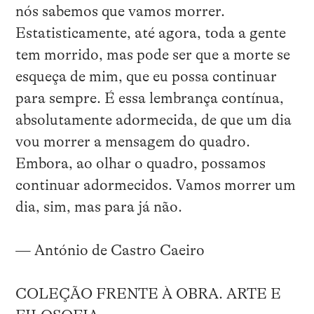
nós sabemos que vamos morrer.
Estatisticamente, até agora, toda a gente
tem morrido, mas pode ser que a morte se
esqueça de mim, que eu possa continuar
para sempre. É essa lembrança contínua,
absolutamente adormecida, de que um dia
vou morrer a mensagem do quadro.
Embora, ao olhar o quadro, possamos
continuar adormecidos. Vamos morrer um
dia, sim, mas para já não.
— António de Castro Caeiro
COLEÇÃO FRENTE À OBRA. ARTE E