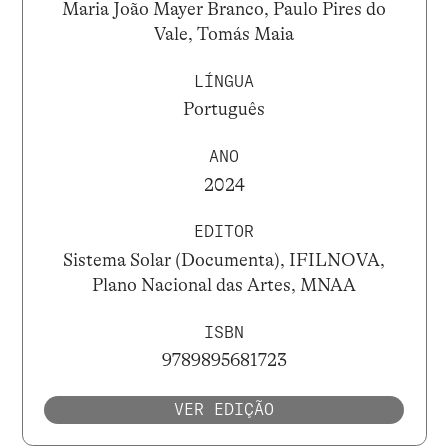
Maria João Mayer Branco, Paulo Pires do
Vale, Tomás Maia
LÍNGUA
Português
ANO
2024
EDITOR
Sistema Solar (Documenta), IFILNOVA,
Plano Nacional das Artes, MNAA
ISBN
9789895681723
VER EDIÇÃO