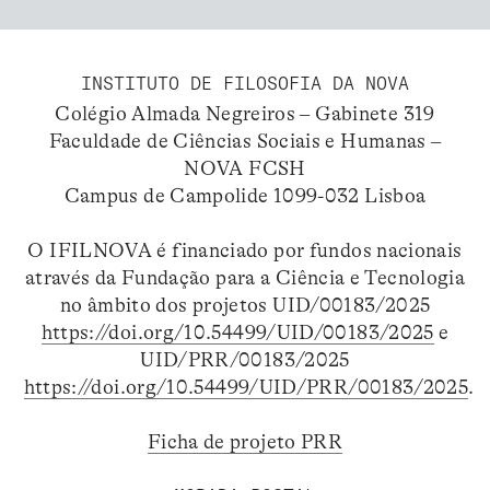
INSTITUTO DE FILOSOFIA DA NOVA
Colégio Almada Negreiros – Gabinete 319
Faculdade de Ciências Sociais e Humanas –
NOVA FCSH
Campus de Campolide 1099-032 Lisboa
O IFILNOVA é financiado por fundos nacionais
através da Fundação para a Ciência e Tecnologia
no âmbito dos projetos UID/00183/2025
https://doi.org/10.54499/UID/00183/2025
e
UID/PRR/00183/2025
https://doi.org/10.54499/UID/PRR/00183/2025
.
Ficha de projeto PRR