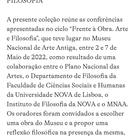
FILOSOFIA
A presente coleção reúne as conferências
apresentadas no ciclo “Frente à Obra. Arte
e Filosofia”, que teve lugar no Museu
Nacional de Arte Antiga, entre 2 e 7 de
Maio de 2022, como resultado de uma
colaboração entre o Plano Nacional das
Artes, o Departamento de Filosofia da
Faculdade de Ciências Sociais e Humanas
da Universidade NOVA de Lisboa, o
Instituto de Filosofia da NOVA e o MNAA.
Os oradores foram convidados a escolher
uma obra do Museu e a propor uma
reflexão filosófica na presença da mesma,