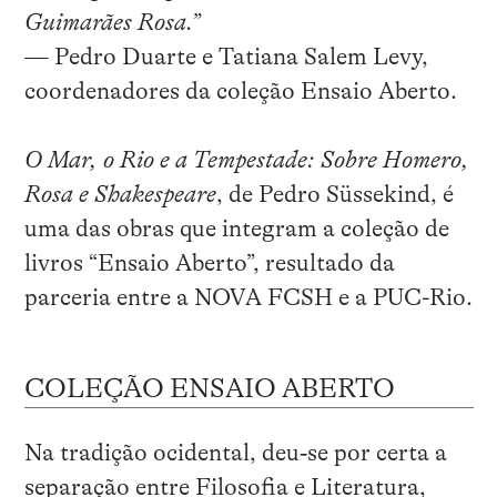
Guimarães Rosa.”
— Pedro Duarte e Tatiana Salem Levy,
coordenadores da coleção Ensaio Aberto.
O Mar, o Rio e a Tempestade: Sobre Homero,
Rosa e Shakespeare
, de Pedro Süssekind, é
uma das obras que integram a coleção de
livros “Ensaio Aberto”, resultado da
parceria entre a NOVA FCSH e a PUC-Rio.
COLEÇÃO ENSAIO ABERTO
Na tradição ocidental, deu‑se por certa a
separação entre Filosofia e Literatura,