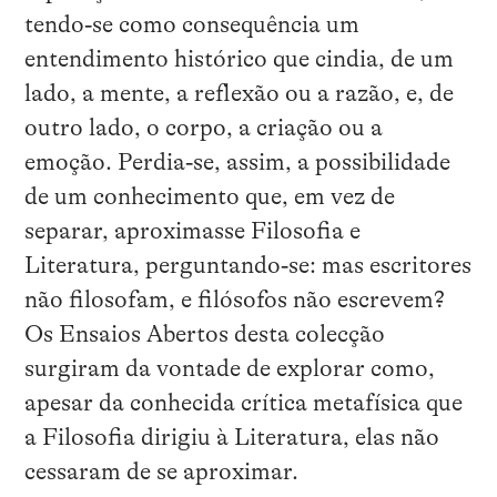
tendo‑se como consequência um
entendimento histórico que cindia, de um
lado, a mente, a reflexão ou a razão, e, de
outro lado, o corpo, a criação ou a
emoção. Perdia‑se, assim, a possibilidade
de um conhecimento que, em vez de
separar, aproximasse Filosofia e
Literatura, perguntando‑se: mas escritores
não filosofam, e filósofos não escrevem?
Os Ensaios Abertos desta colecção
surgiram da vontade de explorar como,
apesar da conhecida crítica metafísica que
a Filosofia dirigiu à Literatura, elas não
cessaram de se aproximar.