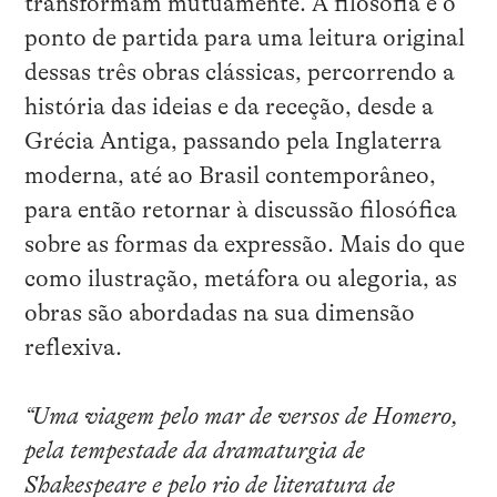
transformam mutuamente. A filosofia é o
ponto de partida para uma leitura original
dessas três obras clássicas, percorrendo a
história das ideias e da receção, desde a
Grécia Antiga, passando pela Inglaterra
moderna, até ao Brasil contemporâneo,
para então retornar à discussão filosófica
sobre as formas da expressão. Mais do que
como ilustração, metáfora ou alegoria, as
obras são abordadas na sua dimensão
reflexiva.
“Uma viagem pelo mar de versos de Homero,
pela tempestade da dramaturgia de
Shakespeare e pelo rio de literatura de