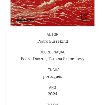
AUTOR
Pedro Süssekind
COORDENAÇÃO
Pedro Duarte, Tatiana Salem Levy
LÍNGUA
português
ANO
2024