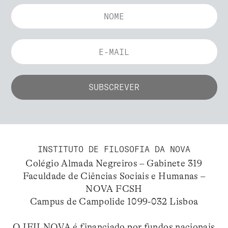
INSTITUTO DE FILOSOFIA DA NOVA
Colégio Almada Negreiros – Gabinete 319
Faculdade de Ciências Sociais e Humanas –
NOVA FCSH
Campus de Campolide 1099-032 Lisboa
O IFILNOVA é financiado por fundos nacionais