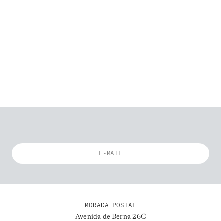
MORADA POSTAL
Avenida de Berna 26C