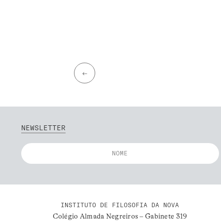
←
NEWSLETTER
INSTITUTO DE FILOSOFIA DA NOVA
Colégio Almada Negreiros – Gabinete 319