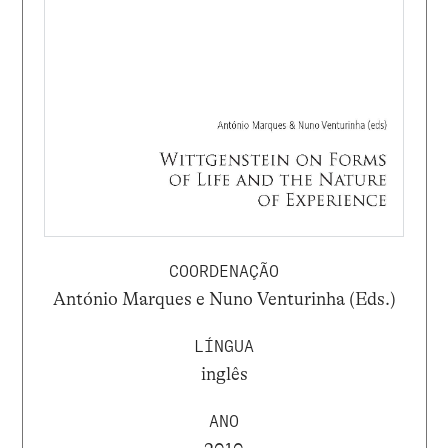
COORDENAÇÃO
António Marques e Nuno Venturinha (Eds.)
LÍNGUA
inglês
ANO