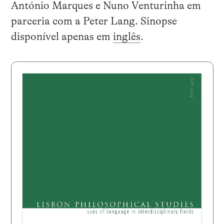
António Marques e Nuno Venturinha em
parceria com a Peter Lang. Sinopse
disponível apenas em
inglês
.