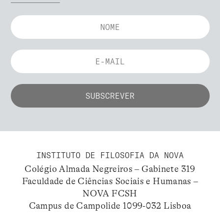
INSTITUTO DE FILOSOFIA DA NOVA
Colégio Almada Negreiros – Gabinete 319
Faculdade de Ciências Sociais e Humanas –
NOVA FCSH
Campus de Campolide 1099-032 Lisboa