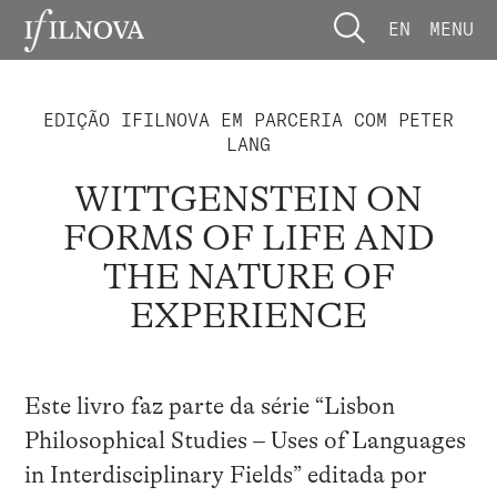
EN
MENU
EDIÇÃO IFILNOVA EM PARCERIA COM PETER
LANG
WITTGENSTEIN ON
FORMS OF LIFE AND
THE NATURE OF
EXPERIENCE
Este livro faz parte da série “Lisbon
Philosophical Studies – Uses of Languages
in Interdisciplinary Fields” editada por