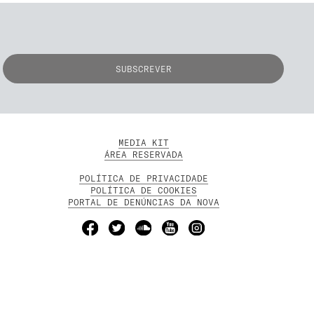
MEDIA KIT
ÁREA RESERVADA
POLÍTICA DE PRIVACIDADE
POLÍTICA DE COOKIES
PORTAL DE DENÚNCIAS DA NOVA