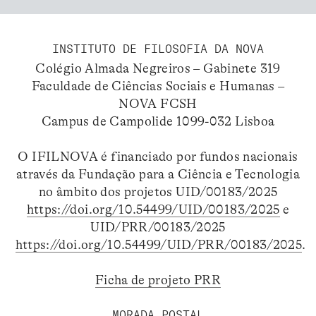
INSTITUTO DE FILOSOFIA DA NOVA
Colégio Almada Negreiros – Gabinete 319
Faculdade de Ciências Sociais e Humanas –
NOVA FCSH
Campus de Campolide 1099-032 Lisboa
O IFILNOVA é financiado por fundos nacionais
através da Fundação para a Ciência e Tecnologia
no âmbito dos projetos UID/00183/2025
https://doi.org/10.54499/UID/00183/2025
e
UID/PRR/00183/2025
https://doi.org/10.54499/UID/PRR/00183/2025
.
Ficha de projeto PRR
MORADA POSTAL