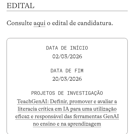
EDITAL
Consulte
aqui
o edital de candidatura.
DATA DE INÍCIO
02/03/2026
DATA DE FIM
20/03/2026
PROJETOS DE INVESTIGAÇÃO
TeachGenAI: Definir, promover e avaliar a
literacia crítica em IA para uma utilização
eficaz e responsável das ferramentas GenAI
no ensino e na aprendizagem