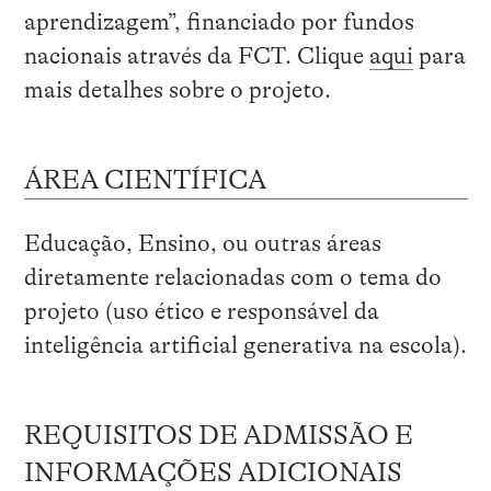
aprendizagem”, financiado por fundos
nacionais através da FCT. Clique
aqui
para
mais detalhes sobre o projeto.
ÁREA CIENTÍFICA
Educação, Ensino, ou outras áreas
diretamente relacionadas com o tema do
projeto (uso ético e responsável da
inteligência artificial generativa na escola).
REQUISITOS DE ADMISSÃO E
INFORMAÇÕES ADICIONAIS