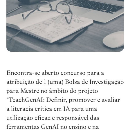
Encontra-se aberto concurso para a
atribuição de 1 (uma) Bolsa de Investigação
para Mestre no âmbito do projeto
“TeachGenAI: Definir, promover e avaliar
a literacia crítica em IA para uma
utilização eficaz e responsável das
ferramentas GenAI no ensino e na