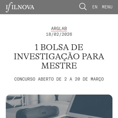
EN
MENU
ARGLAB
18/02/2026
1 BOLSA DE
INVESTIGAÇÃO PARA
MESTRE
CONCURSO ABERTO DE 2 A 20 DE MARÇO