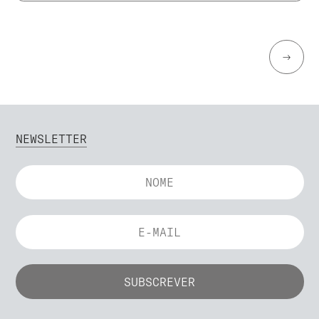
→
NEWSLETTER