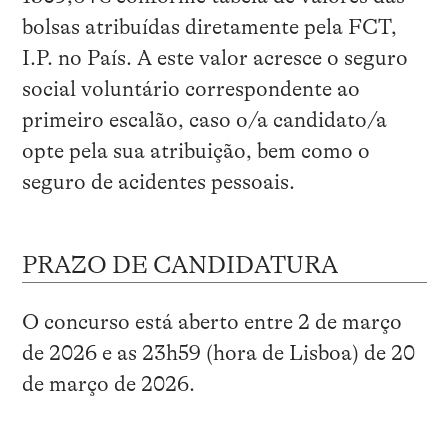
bolsas atribuídas diretamente pela FCT,
I.P. no País. A este valor acresce o seguro
social voluntário correspondente ao
primeiro escalão, caso o/a candidato/a
opte pela sua atribuição, bem como o
seguro de acidentes pessoais.
PRAZO DE CANDIDATURA
O concurso está aberto entre 2 de março
de 2026 e as 23h59 (hora de Lisboa) de 20
de março de 2026.