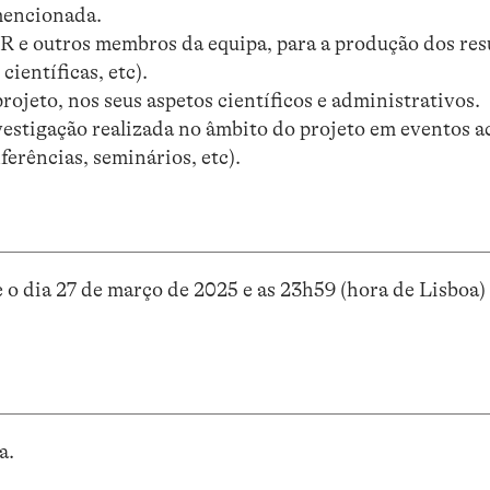
 mencionada.
R e outros membros da equipa, para a produção dos res
científicas, etc).
projeto, nos seus aspetos científicos e administrativos.
vestigação realizada no âmbito do projeto em eventos 
ferências, seminários, etc).
 o dia 27 de março de 2025 e as 23h59 (hora de Lisboa)
a.