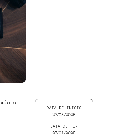
rado no
DATA DE INÍCIO
27/03/2025
DATA DE FIM
27/04/2025