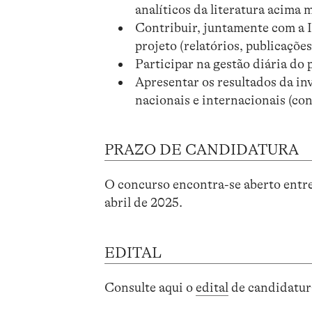
analíticos da literatura acima
Contribuir, juntamente com a I
projeto (relatórios, publicações 
Participar na gestão diária do 
Apresentar os resultados da in
nacionais e internacionais (con
PRAZO DE CANDIDATURA
O concurso encontra-se aberto entre
abril de 2025.
EDITAL
Consulte aqui o
edital
de candidatur