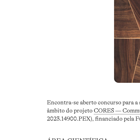
Encontra-se aberto concurso para a 
âmbito do projeto
CORES — Communi
2023.14900.PEX), financiado pela F