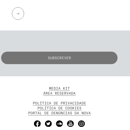
→
MEDIA KIT
ÁREA RESERVADA
POLÍTICA DE PRIVACIDADE
POLÍTICA DE COOKIES
PORTAL DE DENÚNCIAS DA NOVA