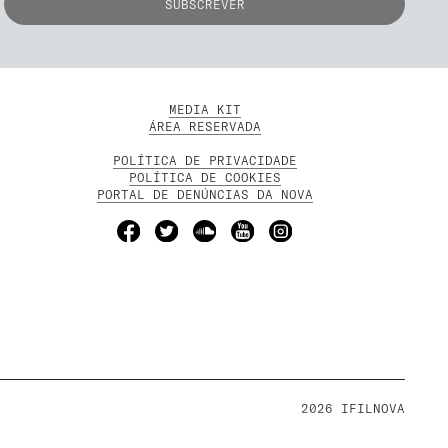
MEDIA KIT
ÁREA RESERVADA
POLÍTICA DE PRIVACIDADE
POLÍTICA DE COOKIES
PORTAL DE DENÚNCIAS DA NOVA
2026 IFILNOVA