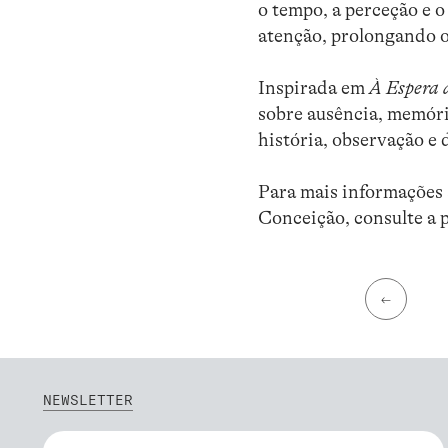
o tempo, a perceção e 
atenção, prolongando o
Inspirada em
À Espera 
sobre ausência, memóri
história, observação e
Para mais informações s
Conceição, consulte a 
←
NEWSLETTER