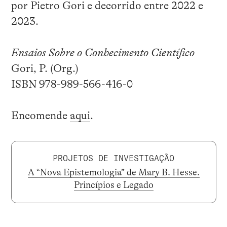
por Pietro Gori e decorrido entre 2022 e
2023.
Ensaios Sobre o Conhecimento Científico
Gori, P. (Org.)
ISBN 978-989-566-416-0
Encomende
aqui
.
PROJETOS DE INVESTIGAÇÃO
A “Nova Epistemologia” de Mary B. Hesse.
Princípios e Legado