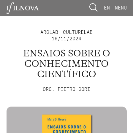
EN
MENU
ARGLAB
CULTURELAB
19/11/2024
ENSAIOS SOBRE O
CONHECIMENTO
CIENTÍFICO
ORG. PIETRO GORI