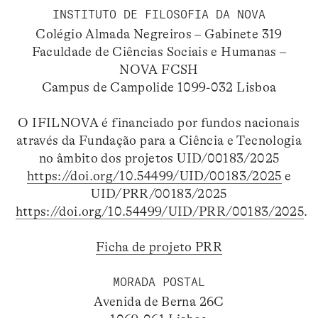
INSTITUTO DE FILOSOFIA DA NOVA
Colégio Almada Negreiros – Gabinete 319
Faculdade de Ciências Sociais e Humanas –
NOVA FCSH
Campus de Campolide 1099-032 Lisboa
O IFILNOVA é financiado por fundos nacionais
através da Fundação para a Ciência e Tecnologia
no âmbito dos projetos UID/00183/2025
https://doi.org/10.54499/UID/00183/2025
e
UID/PRR/00183/2025
https://doi.org/10.54499/UID/PRR/00183/2025
.
Ficha de projeto PRR
MORADA POSTAL
Avenida de Berna 26C