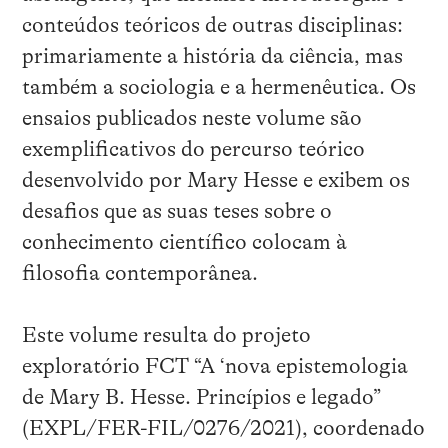
conteúdos teóricos de outras disciplinas:
primariamente a história da ciência, mas
também a sociologia e a hermenêutica. Os
ensaios publicados neste volume são
exemplificativos do percurso teórico
desenvolvido por Mary Hesse e exibem os
desafios que as suas teses sobre o
conhecimento científico colocam à
filosofia contemporânea.
Este volume resulta do projeto
exploratório FCT “A ‘nova epistemologia
de Mary B. Hesse. Princípios e legado”
(EXPL/FER-FIL/0276/2021), coordenado