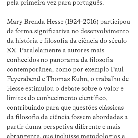
pela primeira vez para português.
Mary Brenda Hesse (1924-2016) participou
de forma significativa no desenvolvimento
da história e filosofia da ciência do século
XX. Paralelamente a autores mais
conhecidos no panorama da filosofia
contemporânea, como por exemplo Paul
Feyerabend e Thomas Kuhn, o trabalho de
Hesse estimulou o debate sobre o valor e
limites do conhecimento científico,
contribuindo para que questões clássicas
da filosofia da ciência fossem abordadas a
partir duma perspetiva diferente e mais
abrangente, que incluísse metodologias e