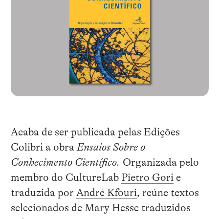
Acaba de ser publicada pelas Edições
Colibri a obra
Ensaios Sobre o
Conhecimento Científico.
Organizada pelo
membro do CultureLab
Pietro Gori
e
traduzida por
André Kfouri
, reúne textos
selecionados de Mary Hesse traduzidos