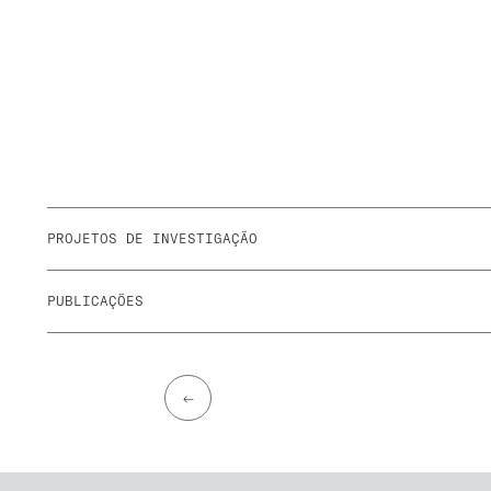
PROJETOS DE INVESTIGAÇÃO
PUBLICAÇÕES
←