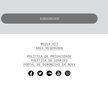
MEDIA KIT
ÁREA RESERVADA
POLÍTICA DE PRIVACIDADE
POLÍTICA DE COOKIES
PORTAL DE DENÚNCIAS DA NOVA