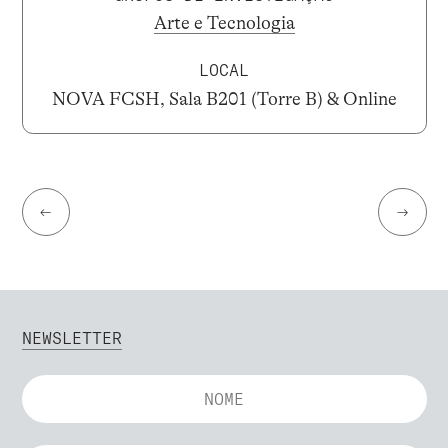
Arte e Tecnologia
LOCAL
NOVA FCSH, Sala B201 (Torre B) & Online
←
→
NEWSLETTER