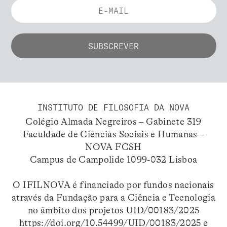
INSTITUTO DE FILOSOFIA DA NOVA
Colégio Almada Negreiros – Gabinete 319
Faculdade de Ciências Sociais e Humanas –
NOVA FCSH
Campus de Campolide 1099-032 Lisboa
O IFILNOVA é financiado por fundos nacionais
através da Fundação para a Ciência e Tecnologia
no âmbito dos projetos UID/00183/2025
https://doi.org/10.54499/UID/00183/2025
e