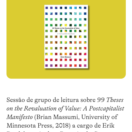
Sessão de grupo de leitura sobre
99 Theses
on the Revaluation of Value: A Postcapitalist
Manifesto
(Brian Massumi, University of
Minnesota Press, 2018) a cargo de Erik