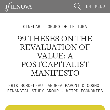
EN
MENU
CINELAB
• GRUPO DE LEITURA
99 THESES ON THE
REVALUATION OF
VALUE: A
POSTCAPITALIST
MANIFESTO
ERIK BORDELEAU, ANDREA PAVONI & COSMO-
FINANCIAL STUDY GROUP – WEIRD ECONOMIES