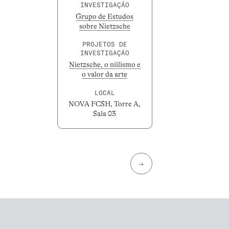
INVESTIGAÇÃO
Grupo de Estudos
sobre Nietzsche
PROJETOS DE
INVESTIGAÇÃO
Nietzsche, o niilismo e
o valor da arte
LOCAL
NOVA FCSH, Torre A,
Sala 03
→