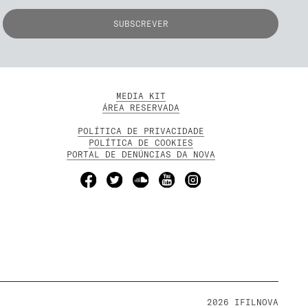
MEDIA KIT
ÁREA RESERVADA
POLÍTICA DE PRIVACIDADE
POLÍTICA DE COOKIES
PORTAL DE DENÚNCIAS DA NOVA
2026 IFILNOVA