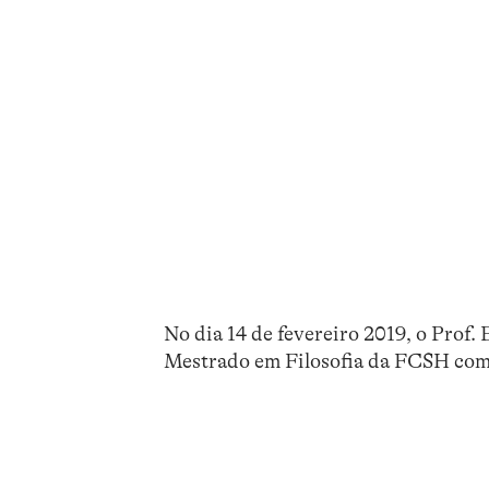
No dia 14 de fevereiro 2019, o Prof.
Mestrado em Filosofia da FCSH com 