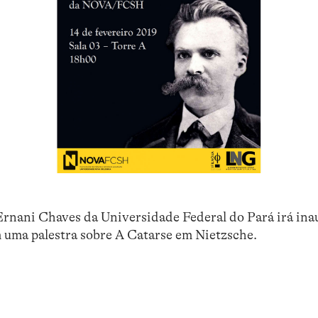
 Ernani Chaves da Universidade Federal do Pará irá ina
uma palestra sobre A Catarse em Nietzsche.