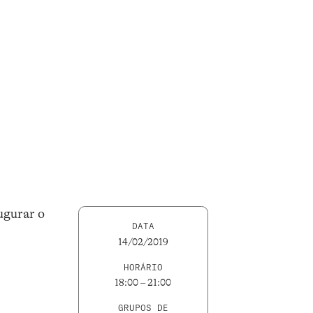
ugurar o
DATA
14/02/2019
HORÁRIO
18:00 – 21:00
GRUPOS DE