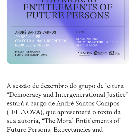
A sessão de dezembro do grupo de leitura
“Democracy and Intergenerational Justice”
estará a cargo de André Santos Campos
(IFILNOVA), que apresentará o texto da
sua autoria, “The Moral Entitlements of
Future Persons: Expectancies and