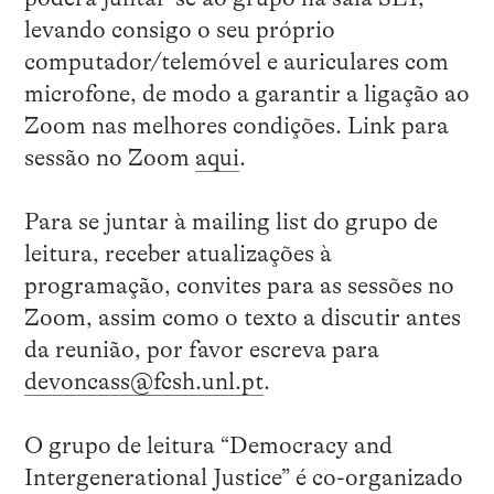
levando consigo o seu próprio
computador/telemóvel e auriculares com
microfone, de modo a garantir a ligação ao
Zoom nas melhores condições. Link para
sessão no Zoom
aqui
.
Para se juntar à mailing list do grupo de
leitura, receber atualizações à
programação, convites para as sessões no
Zoom, assim como o texto a discutir antes
da reunião, por favor escreva para
devoncass@fcsh.unl.pt
.
O grupo de leitura “Democracy and
Intergenerational Justice” é co-organizado