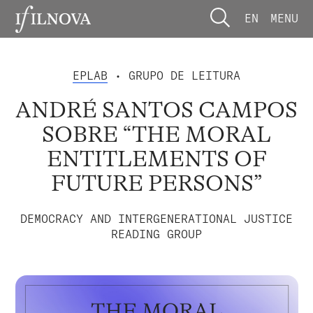
EN
MENU
EPLAB
• GRUPO DE LEITURA
ANDRÉ SANTOS CAMPOS
SOBRE “THE MORAL
ENTITLEMENTS OF
FUTURE PERSONS”
DEMOCRACY AND INTERGENERATIONAL JUSTICE
READING GROUP