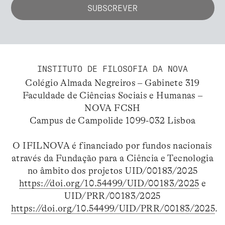
INSTITUTO DE FILOSOFIA DA NOVA
Colégio Almada Negreiros – Gabinete 319
Faculdade de Ciências Sociais e Humanas –
NOVA FCSH
Campus de Campolide 1099-032 Lisboa
O IFILNOVA é financiado por fundos nacionais
através da Fundação para a Ciência e Tecnologia
no âmbito dos projetos UID/00183/2025
https://doi.org/10.54499/UID/00183/2025
e
UID/PRR/00183/2025
https://doi.org/10.54499/UID/PRR/00183/2025
.