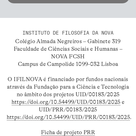
INSTITUTO DE FILOSOFIA DA NOVA
Colégio Almada Negreiros – Gabinete 319
Faculdade de Ciências Sociais e Humanas –
NOVA FCSH
Campus de Campolide 1099-032 Lisboa
O IFILNOVA é financiado por fundos nacionais
através da Fundação para a Ciência e Tecnologia
no âmbito dos projetos UID/00183/2025
https://doi.org/10.54499/UID/00183/2025
e
UID/PRR/00183/2025
https://doi.org/10.54499/UID/PRR/00183/2025
.
Ficha de projeto PRR