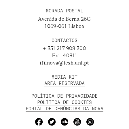
MORADA POSTAL
Avenida de Berna 26C
1069-061 Lisboa
CONTACTOS
+ 351 217 908 300
Ext. 40311
ifilnova@fcsh.unl.pt
MEDIA KIT
ÁREA RESERVADA
POLÍTICA DE PRIVACIDADE
POLÍTICA DE COOKIES
PORTAL DE DENÚNCIAS DA NOVA