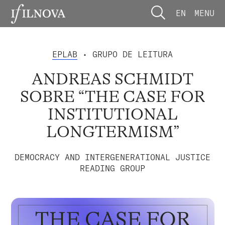
EN
MENU
EPLAB
• GRUPO DE LEITURA
ANDREAS SCHMIDT
SOBRE “THE CASE FOR
INSTITUTIONAL
LONGTERMISM”
DEMOCRACY AND INTERGENERATIONAL JUSTICE
READING GROUP