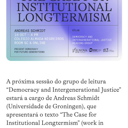
A próxima sessão do grupo de leitura
“Democracy and Intergenerational Justice”
estará a cargo de Andreas Schmidt
(Universidade de Groningen), que
apresentará o texto “The Case for
Institutional Longtermism” (work in