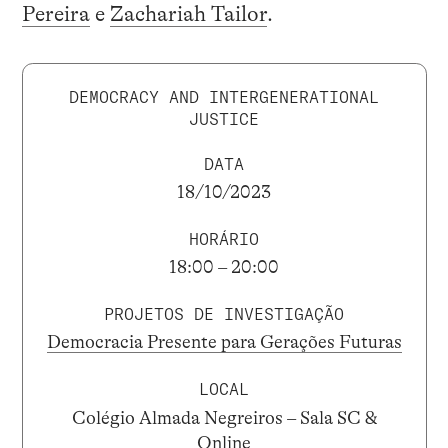
Pereira
e
Zachariah Tailor
.
DEMOCRACY AND INTERGENERATIONAL
JUSTICE
DATA
18/10/2023
HORÁRIO
18:00 – 20:00
PROJETOS DE INVESTIGAÇÃO
Democracia Presente para Gerações Futuras
LOCAL
Colégio Almada Negreiros – Sala SC &
Online