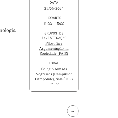
DATA
21/06/2024
HORÁRIO
11:00 – 13:00
nologia
GRUPOS DE
INVESTIGAÇÃO
Filosofia e
Argumentação na
Sociedade (PAIS)
LOCAL
Colégio Almada
Negreiros (Campus de
Campolide), Sala SE1 &
Online
→