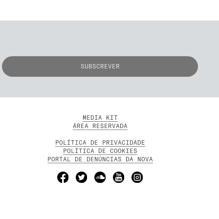
MEDIA KIT
ÁREA RESERVADA
POLÍTICA DE PRIVACIDADE
POLÍTICA DE COOKIES
PORTAL DE DENÚNCIAS DA NOVA