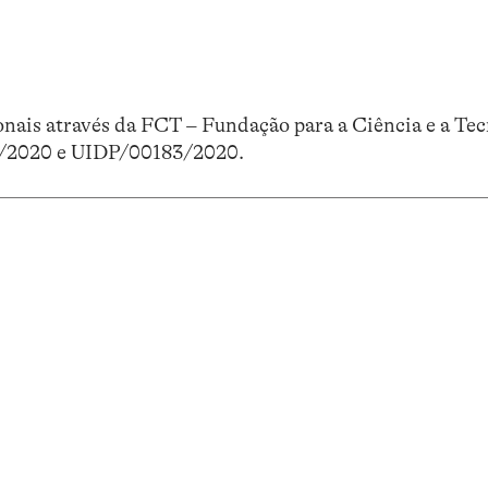
nais através da FCT – Fundação para a Ciência e a Tec
3/2020 e UIDP/00183/2020.