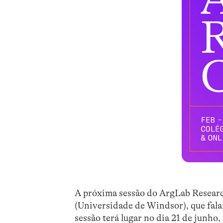
A próxima sessão do ArgLab Researc
(Universidade de Windsor), que falar
sessão terá lugar no dia 21 de junho,