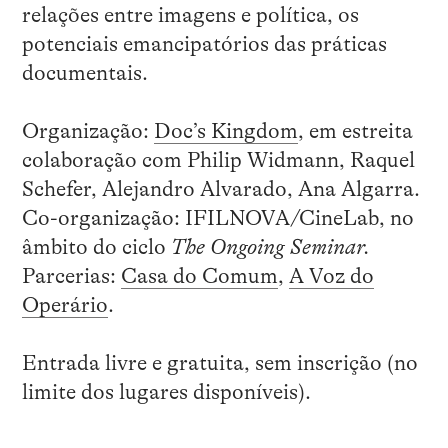
relações entre imagens e política, os
potenciais emancipatórios das práticas
documentais.
Organização:
Doc’s Kingdom
, em estreita
colaboração com Philip Widmann, Raquel
Schefer, Alejandro Alvarado, Ana Algarra.
Co-organização: IFILNOVA/CineLab, no
âmbito do ciclo
The Ongoing Seminar.
Parcerias:
Casa do Comum
,
A Voz do
Operário
.
Entrada livre e gratuita, sem inscrição (no
limite dos lugares disponíveis).