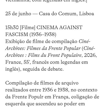
25 de junho — Casa do Comum, Lisboa
15h30 [Filme] CINEMA AGAINST
FASCISM (1936–1938)
Exibição de filme de compilação
Ciné-
Archives: Filmes da Frente Popular
(
Ciné-
Archives : Films du Front Populaire
, 2026,
France, 55’, francês com legendas em
inglês), seguida de debate.
Compilação de filmes de arquivo
realizados entre 1936 e 1938, no contexto
da Frente Populr em França, coligação de
esquerda que ascendeu ao poder em