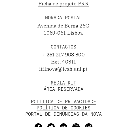
Ficha de projeto PRR
MORADA POSTAL
Avenida de Berna 26C
1069-061 Lisboa
CONTACTOS
+ 351 217 908 300
Ext. 40311
ifilnova@fcsh.unl.pt
MEDIA KIT
ÁREA RESERVADA
POLÍTICA DE PRIVACIDADE
POLÍTICA DE COOKIES
PORTAL DE DENÚNCIAS DA NOVA