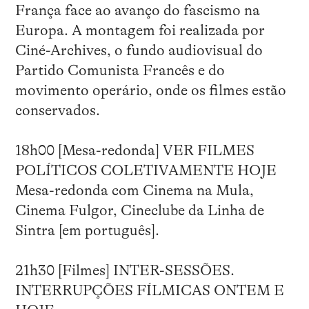
França face ao avanço do fascismo na
Europa. A montagem foi realizada por
Ciné-Archives, o fundo audiovisual do
Partido Comunista Francês e do
movimento operário, onde os filmes estão
conservados.
18h00 [Mesa-redonda] VER FILMES
POLÍTICOS COLETIVAMENTE HOJE
Mesa-redonda com Cinema na Mula,
Cinema Fulgor, Cineclube da Linha de
Sintra [em português].
21h30 [Filmes] INTER-SESSÕES.
INTERRUPÇÕES FÍLMICAS ONTEM E