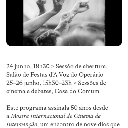
24 junho, 18h30 > Sessão de abertura,
Salão de Festas d’A Voz do Operário
25–26 junho, 15h30–23h > Sessões de
cinema e debates, Casa do Comum
Este programa assinala 50 anos desde
a
Mostra Internacional de Cinema de
Intervenção
, um encontro de nove dias que