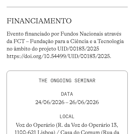
FINANCIAMENTO
Evento financiado por Fundos Nacionais através
da FCT – Fundação para a Ciência e a Tecnologia
no âmbito do projeto UID/00183/2025
https://doi.org/10.54499/UID/00183/2025.
THE ONGOING SEMINAR
DATA
24/06/2026 – 26/06/2026
LOCAL
Voz do Operário (R. da Voz do Operário 13,
1100-621 Lisboa) / Casa do Comum (Rua da