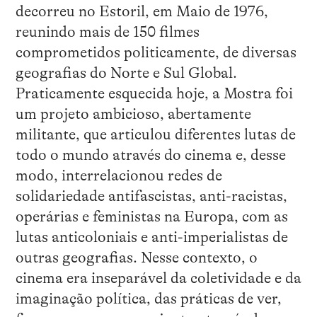
decorreu no Estoril, em Maio de 1976,
reunindo mais de 150 filmes
comprometidos politicamente, de diversas
geografias do Norte e Sul Global.
Praticamente esquecida hoje, a Mostra foi
um projeto ambicioso, abertamente
militante, que articulou diferentes lutas de
todo o mundo através do cinema e, desse
modo, interrelacionou redes de
solidariedade antifascistas, anti-racistas,
operárias e feministas na Europa, com as
lutas anticoloniais e anti-imperialistas de
outras geografias. Nesse contexto, o
cinema era inseparável da coletividade e da
imaginação política, das práticas de ver,