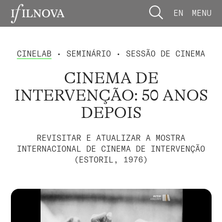
EN
MENU
CINELAB
• SEMINÁRIO • SESSÃO DE CINEMA
CINEMA DE
INTERVENÇÃO: 50 ANOS
DEPOIS
REVISITAR E ATUALIZAR A MOSTRA
INTERNACIONAL DE CINEMA DE INTERVENÇÃO
(ESTORIL, 1976)