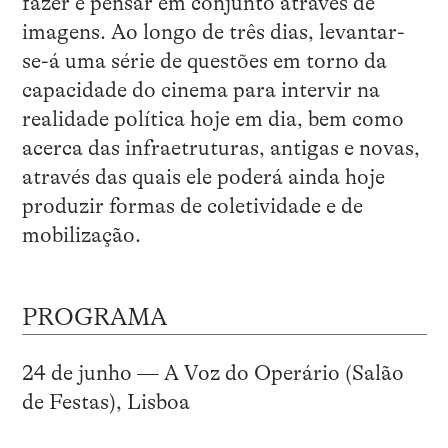
fazer e pensar em conjunto através de
imagens. Ao longo de três dias, levantar-
se-á uma série de questões em torno da
capacidade do cinema para intervir na
realidade política hoje em dia, bem como
acerca das infraetruturas, antigas e novas,
através das quais ele poderá ainda hoje
produzir formas de coletividade e de
mobilização.
PROGRAMA
24 de junho — A Voz do Operário (Salão
de Festas), Lisboa