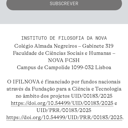
INSTITUTO DE FILOSOFIA DA NOVA
Colégio Almada Negreiros – Gabinete 319
Faculdade de Ciências Sociais e Humanas –
NOVA FCSH
Campus de Campolide 1099-032 Lisboa
O IFILNOVA é financiado por fundos nacionais
através da Fundação para a Ciência e Tecnologia
no âmbito dos projetos UID/00183/2025
https://doi.org/10.54499/UID/00183/2025
e
UID/PRR/00183/2025
https://doi.org/10.54499/UID/PRR/00183/2025
.