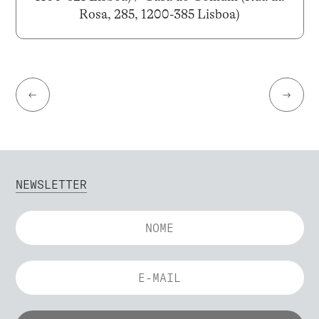
Rosa, 285, 1200-385 Lisboa)
←
→
NEWSLETTER