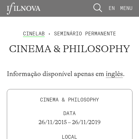
EN
MENU
CINELAB
• SEMINÁRIO PERMANENTE
CINEMA & PHILOSOPHY
Informação disponível apenas em
inglês
.
CINEMA & PHILOSOPHY
DATA
26/11/2015 – 26/11/2019
LOCAL