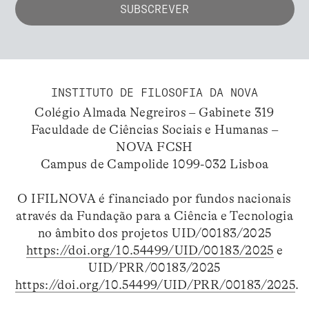
INSTITUTO DE FILOSOFIA DA NOVA
Colégio Almada Negreiros – Gabinete 319
Faculdade de Ciências Sociais e Humanas –
NOVA FCSH
Campus de Campolide 1099-032 Lisboa
O IFILNOVA é financiado por fundos nacionais
através da Fundação para a Ciência e Tecnologia
no âmbito dos projetos UID/00183/2025
https://doi.org/10.54499/UID/00183/2025
e
UID/PRR/00183/2025
https://doi.org/10.54499/UID/PRR/00183/2025
.