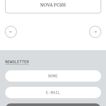
NOVA FCSH
←
→
NEWSLETTER