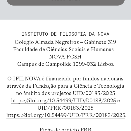
INSTITUTO DE FILOSOFIA DA NOVA
Colégio Almada Negreiros – Gabinete 319
Faculdade de Ciências Sociais e Humanas –
NOVA FCSH
Campus de Campolide 1099-032 Lisboa
O IFILNOVA é financiado por fundos nacionais
através da Fundação para a Ciência e Tecnologia
no âmbito dos projetos UID/00183/2025
https://doi.org/10.54499/UID/00183/2025
e
UID/PRR/00183/2025
https://doi.org/10.54499/UID/PRR/00183/2025
.
Ficha de projeto PRR