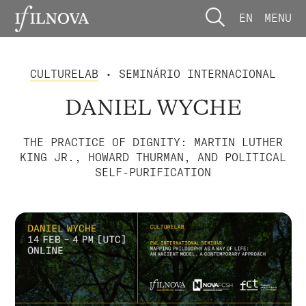
EN
MENU
CULTURELAB
• SEMINÁRIO INTERNACIONAL
DANIEL WYCHE
THE PRACTICE OF DIGNITY: MARTIN LUTHER
KING JR., HOWARD THURMAN, AND POLITICAL
SELF-PURIFICATION