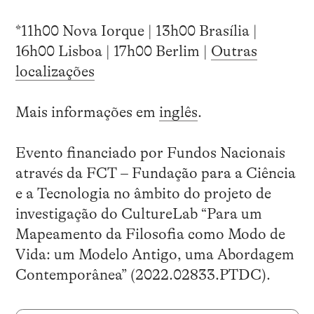
*11h00 Nova Iorque | 13h00 Brasília |
16h00 Lisboa | 17h00 Berlim |
Outras
localizações
Mais informações em
inglês
.
Evento financiado por Fundos Nacionais
através da FCT – Fundação para a Ciência
e a Tecnologia no âmbito do projeto de
investigação do CultureLab “Para um
Mapeamento da Filosofia como Modo de
Vida: um Modelo Antigo, uma Abordagem
Contemporânea” (2022.02833.PTDC).