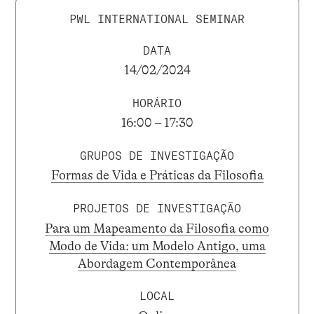
PWL INTERNATIONAL SEMINAR
DATA
14/02/2024
HORÁRIO
16:00 – 17:30
GRUPOS DE INVESTIGAÇÃO
Formas de Vida e Práticas da Filosofia
PROJETOS DE INVESTIGAÇÃO
Para um Mapeamento da Filosofia como
Modo de Vida: um Modelo Antigo, uma
Abordagem Contemporânea
LOCAL