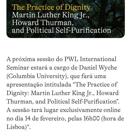
A próxima sessão do PWL International
Seminar estará a cargo de Daniel Wyche
(Columbia University), que fará uma
apresentação intitulada “The Practice of
Dignity: Martin Luther King Jr., Howard
Thurman, and Political Self-Purification”.
A sessão terá lugar exclusivamente online
no dia 14 de fevereiro, pelas 16h00 (hora de
Lisboa)*.