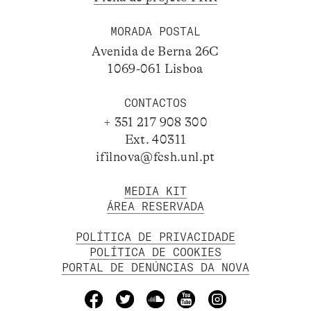
MORADA POSTAL
Avenida de Berna 26C
1069-061 Lisboa
CONTACTOS
+ 351 217 908 300
Ext. 40311
ifilnova@fcsh.unl.pt
MEDIA KIT
ÁREA RESERVADA
POLÍTICA DE PRIVACIDADE
POLÍTICA DE COOKIES
PORTAL DE DENÚNCIAS DA NOVA